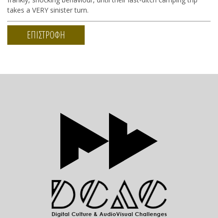
takes a VERY sinister turn.
ΕΠΙΣΤΡΟΦΗ