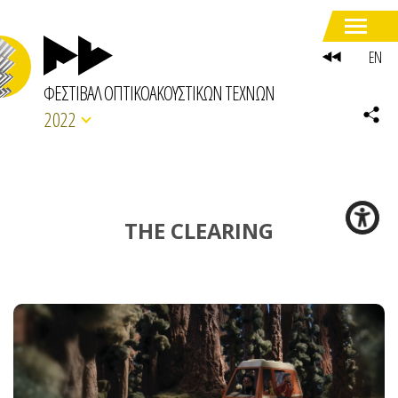
EN
ΦΕΣΤΙΒΑΛ ΟΠΤΙΚΟΑΚΟΥΣΤΙΚΩΝ ΤΕΧΝΩΝ
2022
THE CLEARING