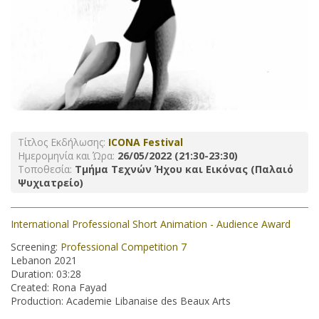
Τίτλος Εκδήλωσης:
ICONA Festival
Ημερομηνία και Ώρα:
26/05/2022 (21:30-23:30)
Τοποθεσία:
Τμήμα Τεχνών Ήχου και Εικόνας (Παλαιό
Ψυχιατρείο)
International Professional Short Animation - Audience Award
Screening:
Professional Competition 7
Lebanon 2021
Duration: 03:28
Created: Rona Fayad
Production: Academie Libanaise des Beaux Arts