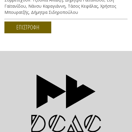
Γαϊτανίδου, Νάνσυ Καραγιάννη, Τάσος Κεφάλας, Χρήστος
Μπουρατζής, Δήμητρα Σιδηροπούλου
ΕΠΙΣΤΡΟΦΗ