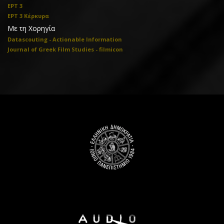
ΕΡΤ 3
ΕΡΤ 3 Κέρκυρα
Με τη Χορηγία
Datascouting - Actionable Information
Journal of Greek Film Studies - filmicon