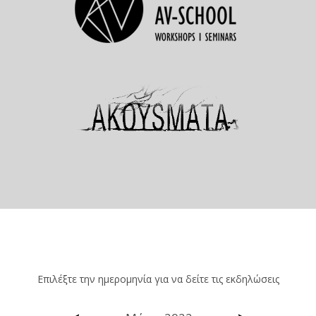
Επιλέξτε την ημερομηνία για να δείτε τις εκδηλώσεις