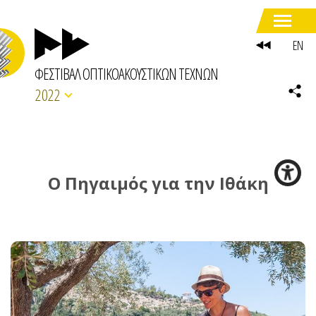
EN
ΦΕΣΤΙΒΑΛ ΟΠΤΙΚΟΑΚΟΥΣΤΙΚΩΝ ΤΕΧΝΩΝ
2022
Ο Πηγαιμός για την Ιθάκη