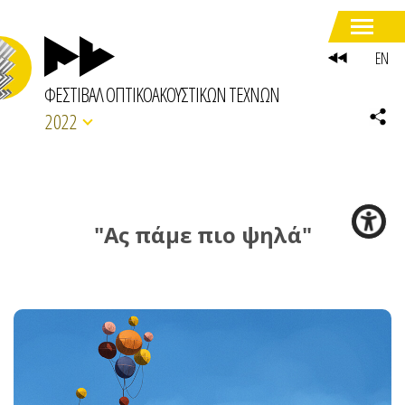
EN
ΦΕΣΤΙΒΑΛ ΟΠΤΙΚΟΑΚΟΥΣΤΙΚΩΝ ΤΕΧΝΩΝ
2022
"Ας πάμε πιο ψηλά"