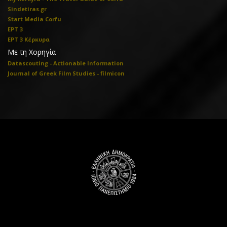
Sindetiras.gr
Start Media Corfu
ΕΡΤ 3
ΕΡΤ 3 Κέρκυρα
Με τη Χορηγία
Datascouting - Actionable Information
Journal of Greek Film Studies - filmicon