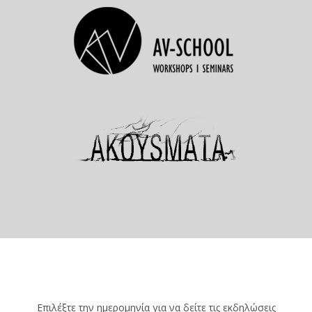
Επιλέξτε την ημερομηνία για να δείτε τις εκδηλώσεις