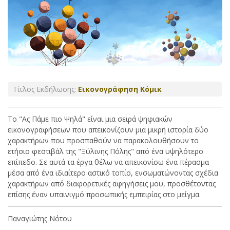
Τίτλος Εκδήλωσης:
Εικονογράφηση Κόμικ
Το "Ας Πάμε πιο Ψηλά" είναι μια σειρά ψηφιακών
εικονογραφήσεων που απεικονίζουν μια μικρή ιστορία δύο
χαρακτήρων που προσπαθούν να παρακολουθήσουν το
ετήσιο φεστιβάλ της "Ξύλινης Πόλης" από ένα υψηλότερο
επίπεδο. Σε αυτά τα έργα θέλω να απεικονίσω ένα πέρασμα
μέσα από ένα ιδιαίτερο αστικό τοπίο, ενσωματώνοντας σχέδια
χαρακτήρων από διαφορετικές αφηγήσεις μου, προσθέτοντας
επίσης έναν υπαινιγμό προσωπικής εμπειρίας στο μείγμα.
Παναγιώτης Νότου