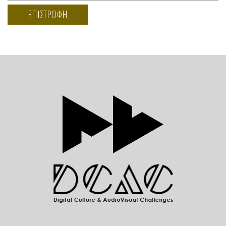
ΕΠΙΣΤΡΟΦΗ