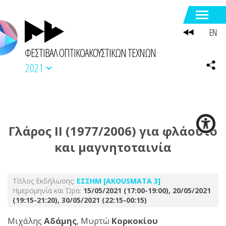
EN
ΦΕΣΤΙΒΑΛ ΟΠΤΙΚΟΑΚΟΥΣΤΙΚΩΝ ΤΕΧΝΩΝ
2021
Γλάρος II (1977/2006) για φλάουτο
και μαγνητοταινία
Τίτλος Εκδήλωσης:
ΕΣΣΗΜ [AKOUSMATA 3]
Ημερομηνία και Ώρα:
15/05/2021 (17:00-19:00), 20/05/2021
(19:15-21:20), 30/05/2021 (22:15-00:15)
Μιχάλης
Αδάμης
, Μυρτώ
Κορκοκίου