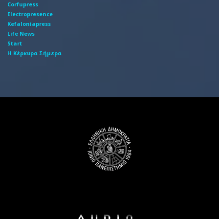
Corfupress
Electropresence
Kefaloniapress
Life News
Start
Η Κέρκυρα Σήμερα