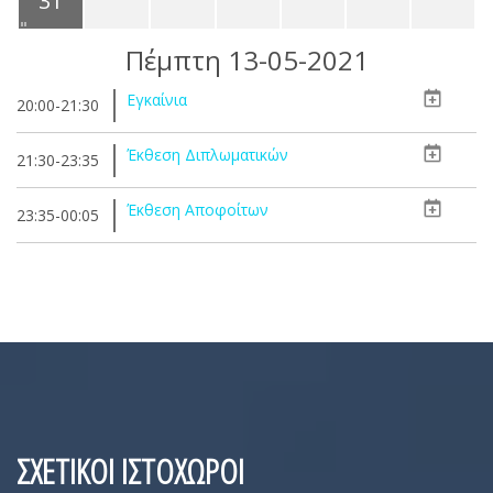
31
Πέμπτη 13-05-2021
Εγκαίνια
20:00-21:30
Έκθεση Διπλωματικών
21:30-23:35
Έκθεση Αποφοίτων
23:35-00:05
ΣΧΕΤΙΚΟΙ ΙΣΤΟΧΩΡΟΙ