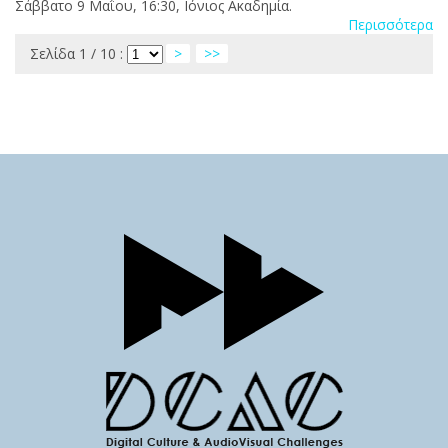
Σάββατο 9 Μαΐου, 16:30, Ιόνιος Ακαδημία.
Περισσότερα
Σελίδα 1 / 10 :
>
>>