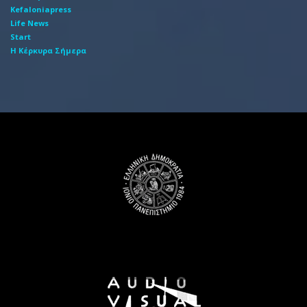
Kefaloniapress
Life News
Start
Η Κέρκυρα Σήμερα