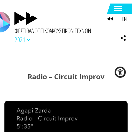
EN
ΦΕΣΤΙΒΑΛ ΟΠΤΙΚΟΑΚΟΥΣΤΙΚΩΝ ΤΕΧΝΩΝ
2021
Radio – Circuit Improv