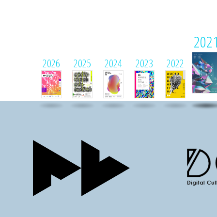
202
2026
2025
2024
2023
2022