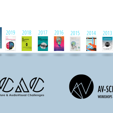
1
2019
2018
2017
2016
2015
2014
2013