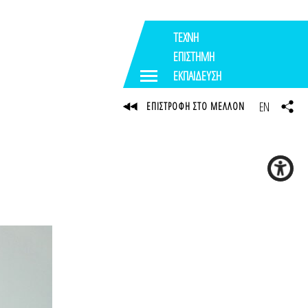
ΤΕΧΝΗ
ΕΠΙΣΤΗΜΗ
ΕΚΠΑΙΔΕΥΣΗ
EN
ΕΠΙΣΤΡΟΦΗ ΣΤΟ ΜΕΛΛΟΝ