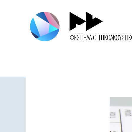
ΦΕΣΤΙΒΑΛ ΟΠΤΙΚΟΑΚΟΥΣΤΙ