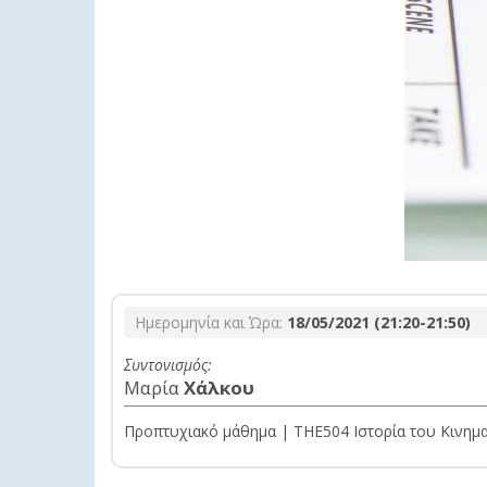
Ημερομηνία και Ώρα:
18/05/2021 (21:20-21:50)
Συντονισμός:
Μαρία
Χάλκου
Προπτυχιακό μάθημα | THE504 Ιστορία του Κινη