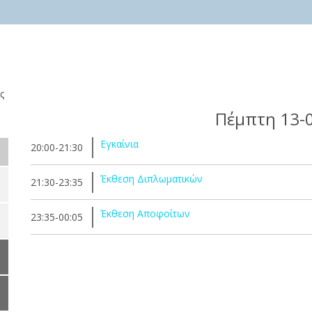
ς
Πέμπτη 13-
Εγκαίνια
20:00-21:30
Έκθεση Διπλωματικών
21:30-23:35
Έκθεση Αποφοίτων
23:35-00:05