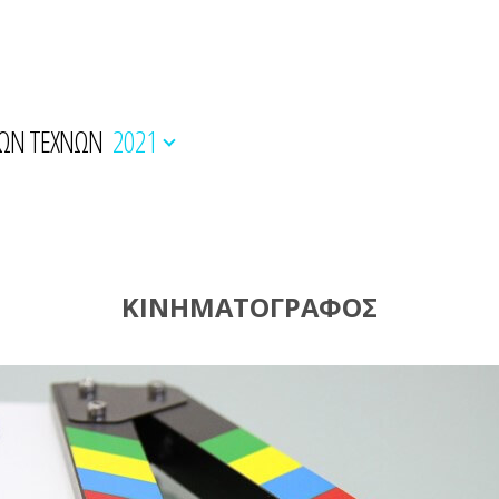
ΚΩΝ ΤΕΧΝΩΝ
2021
ΚΙΝΗΜΑΤΟΓΡΑΦΟΣ