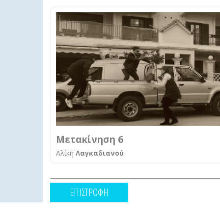
Μετακίνηση 6
Αλίκη
Λαγκαδιανού
ΕΠΙΣΤΡΟΦΗ