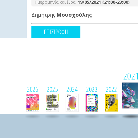
Ημερομηνία και Ώρα:
19/05/2021 (21:00-23:00)
Δημήτρης
Μουσχούλης
ΕΠΙΣΤΡΟΦΗ
202
2026
2025
2024
2023
2022