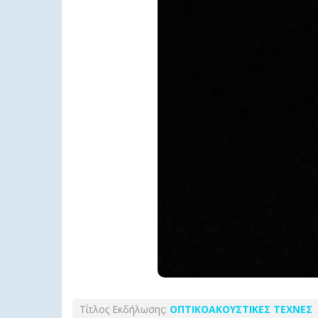
Τίτλος Εκδήλωσης:
ΟΠΤΙΚΟΑΚΟΥΣΤΙΚΕΣ ΤΕΧΝΕΣ