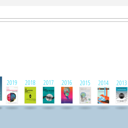
1
2019
2018
2017
2016
2015
2014
2013