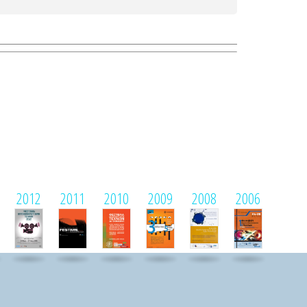
2012
2011
2010
2009
2008
2006