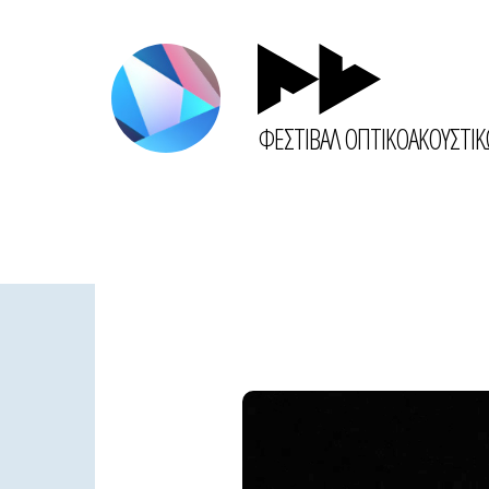
ΦΕΣΤΙΒΑΛ ΟΠΤΙΚΟΑΚΟΥΣΤΙ