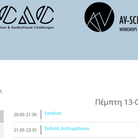
ς
Πέμπτη 13-
Εγκαίνια
20:00-21:30
Έκθεση Διπλωματικών
21:30-23:35