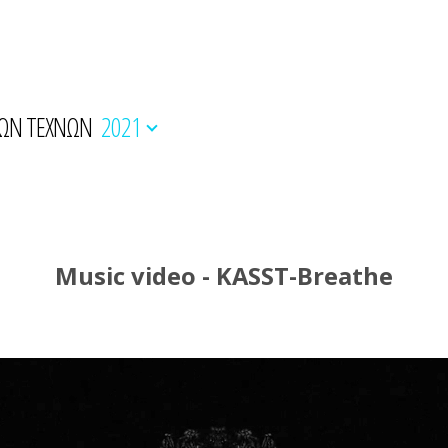
ΚΩΝ ΤΕΧΝΩΝ
2021
Music video - KASST-Breathe