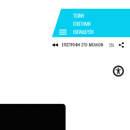
ΤΕΧΝΗ
ΕΠΙΣΤΗΜΗ
ΕΚΠΑΙΔΕΥΣΗ
EN
ΕΠΙΣΤΡΟΦΗ ΣΤΟ ΜΕΛΛΟΝ