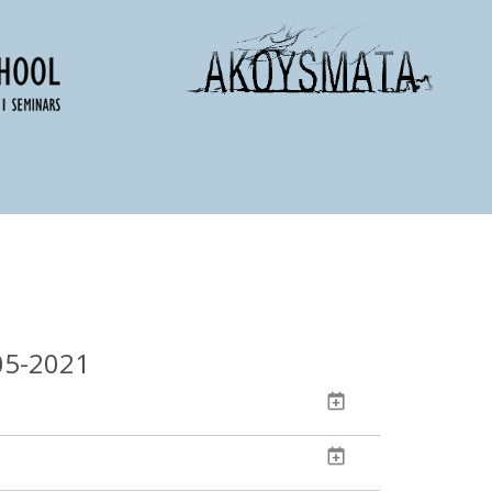
05-2021