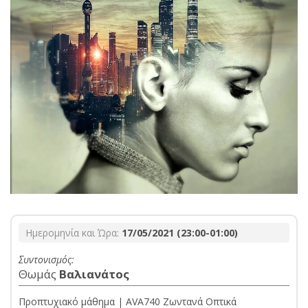
Ημερομηνία και Ώρα:
17/05/2021 (23:00-01:00)
Συντονισμός:
Θωμάς
Βαλιανάτος
Προπτυχιακό μάθημα | AVA740 Ζωντανά Οπτικά