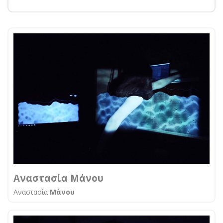
Αναστασία Μάνου
Αναστασία
Μάνου