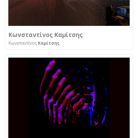
Κωνσταντίνος Καμίτσης
Κωνσταντίνος
Καμίτσης