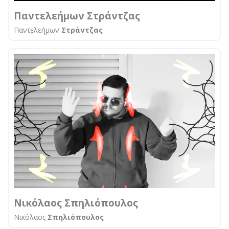
Παντελεήμων Στράντζας
Παντελεήμων
Στράντζας
Νικόλαος Σπηλιόπουλος
Νικόλαος
Σπηλιόπουλος