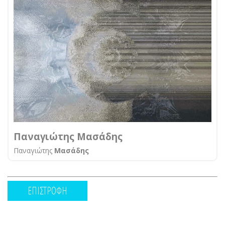
Παναγιώτης Μασάδης
Παναγιώτης
Μασάδης
ΕΠΙΣΤΡΟΦΗ