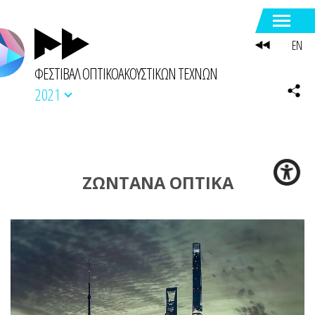
EN
ΦΕΣΤΙΒΑΛ ΟΠΤΙΚΟΑΚΟΥΣΤΙΚΩΝ ΤΕΧΝΩΝ
2021
ΖΩΝΤΑΝΑ ΟΠΤΙΚΑ