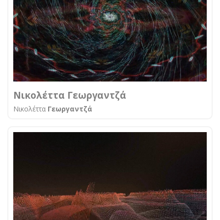
Νικολέττα Γεωργαντζά
Νικολέττα
Γεωργαντζά