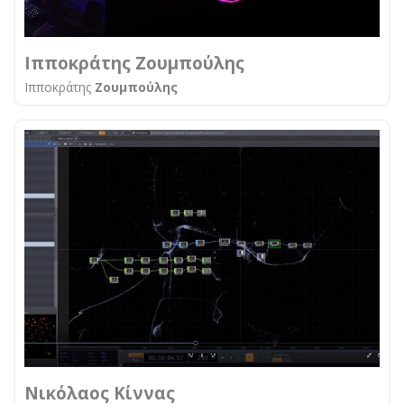
Ιπποκράτης Ζουμπούλης
Ιπποκράτης
Ζουμπούλης
Νικόλαος Κίννας