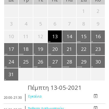
1
2
3
4
5
6
7
8
9
10
11
12
13
14
15
16
17
18
19
20
21
22
23
24
25
26
27
28
29
30
31
Πέμπτη 13-05-2021
Εγκαίνια
20:00-21:30
Έκθεση Διπλωματικών