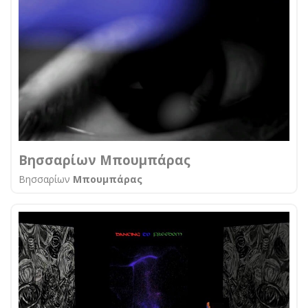
Βησσαρίων Μπουμπάρας
Βησσαρίων
Μπουμπάρας