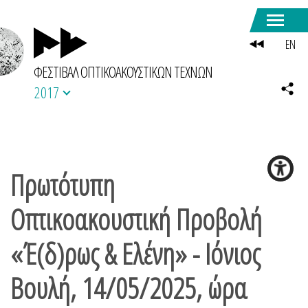
EN
ΦΕΣΤΙΒΑΛ ΟΠΤΙΚΟΑΚΟΥΣΤΙΚΩΝ ΤΕΧΝΩΝ
2017
Πρωτότυπη
Οπτικοακουστική Προβολή
«Έ(δ)ρως & Ελένη» - Ιόνιος
Βουλή, 14/05/2025, ώρα