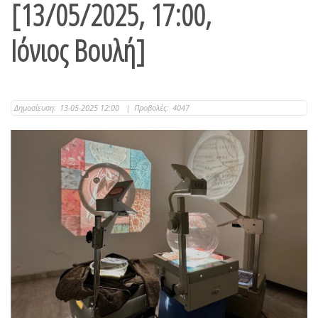
[13/05/2025, 17:00,
Ιόνιος Βουλή]
Δημοσίευση:
13-05-2025 12:00
|
Προβολές:
4047