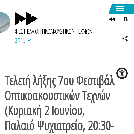
EN
ΦΕΣΤΙΒΑΛ ΟΠΤΙΚΟΑΚΟΥΣΤΙΚΩΝ ΤΕΧΝΩΝ
2013
Τελετή λήξης 7ου Φεστιβάλ
Οπτικοακουστικών Τεχνών
(Κυριακή 2 Ιουνίου,
Παλαιό Ψυχιατρείο, 20:30-