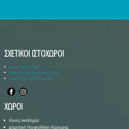
ΣΧΕΤΙΚΟΙ ΙΣΤΟΧΩΡΟΙ
Ιόνιο Πανεπιστήμιο
Τμήμα Τεχνών Ήχου και Εικόνας
Τμήμα Μουσικών Σπουδών
ΧΩΡΟΙ
Ιόνιος Ακαδημία
Δημοτική Πινακοθήκη Κέρκυρας