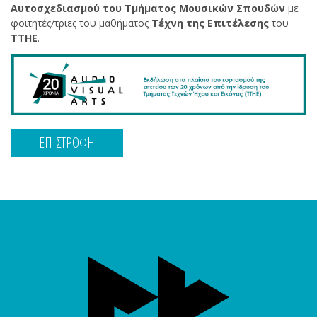
Αυτοσχεδιασμού του Τμήματος Μουσικών Σπουδών
με
φοιτητές/τριες του μαθήματος
Τέχνη της Επιτέλεσης
του
ΤΤΗΕ
.
ΕΠΙΣΤΡΟΦΗ