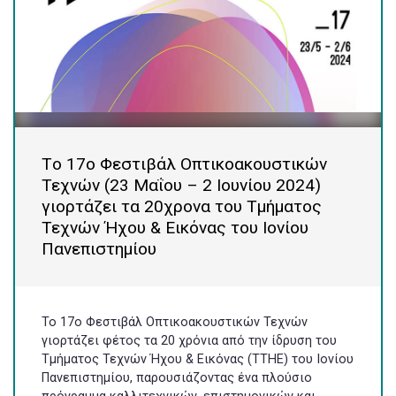
Tο 17ο Φεστιβάλ Οπτικοακουστικών
Τεχνών (23 Μαΐου – 2 Ιουνίου 2024)
γιορτάζει τα 20χρονα του Τμήματος
Τεχνών Ήχου & Εικόνας του Ιονίου
Πανεπιστημίου
Το 17ο Φεστιβάλ Οπτικοακουστικών Τεχνών
γιορτάζει φέτος τα 20 χρόνια από την ίδρυση του
Τμήματος Τεχνών Ήχου & Εικόνας (ΤΤΗΕ) του Ιονίου
Πανεπιστημίου, παρουσιάζοντας ένα πλούσιο