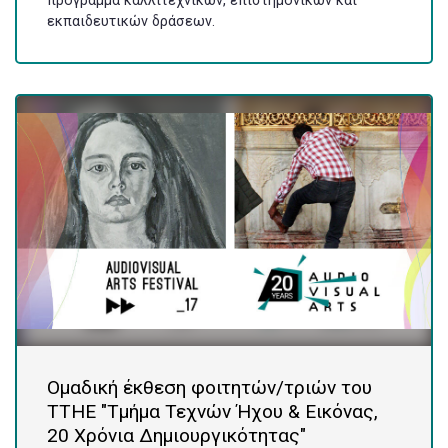
πρόγραμμα καλλιτεχνικών, επιστημονικών και
εκπαιδευτικών δράσεων.
Ομαδική έκθεση φοιτητών/τριών του
ΤΤΗΕ "Τμήμα Τεχνών Ήχου & Εικόνας,
20 Χρόνια Δημιουργικότητας"