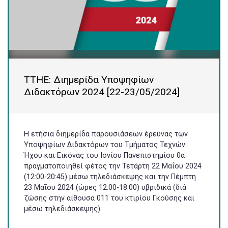
ΤΤΗΕ: Διημερίδα Υποψηφίων
Διδακτόρων 2024 [22-23/05/2024]
Η ετήσια διημερίδα παρουσιάσεων έρευνας των
Υποψηφίων Διδακτόρων του Τμήματος Τεχνών
Ήχου και Εικόνας του Ιονίου Πανεπιστημίου θα
πραγματοποιηθεί φέτος την Τετάρτη 22 Μαΐου 2024
(12:00-20:45) μέσω τηλεδιάσκεψης και την Πέμπτη
23 Μαΐου 2024 (ώρες 12:00-18:00) υβριδικά (διά
ζώσης στην αίθουσα 011 του κτιρίου Γκούσης και
μέσω τηλεδιάσκεψης).