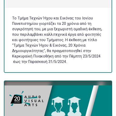
Το Τμήμα Τεχνών Ήχου και Εικόνας του Ιονίου
Πανεπιστημίου γιορτάζει τα 20 χρόνια από τη
συγκρότησή του, με μια ξεχωριστή ομαδική έκθεση,
που περιλαμβάνει καλλιτεχνικά έργα από φοιτητές
και φοιτήτριες του Τμήματος. Η έκθεση με τίτλο
"Τμήμα Τεχνών Ήχου & Εικόνας, 20 Χρόνια
Δημιουργικότητας", θα πραγματοποιηθεί στην
Κερκυραϊκή Πινακοθήκη από την Πέμπτη 23/5/2024
έως την Παρασκευή 31/5/2024.