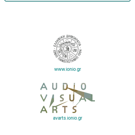
www.ionio.gr
avarts.ionio.gr