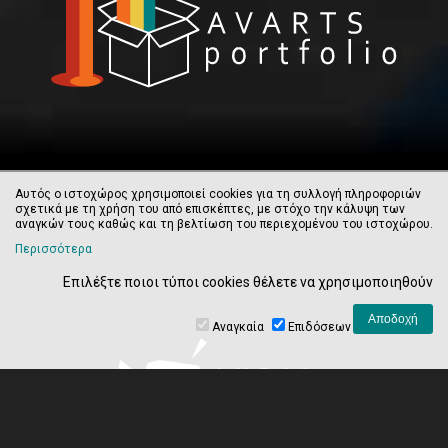
Αυτός ο ιστοχώρος χρησιμοποιεί cookies για τη συλλογή πληροφοριών
σχετικά με τη χρήση του από επισκέπτες, με στόχο την κάλυψη των
αναγκών τους καθώς και τη βελτίωση του περιεχομένου του ιστοχώρου.
Περισσότερα
Επιλέξτε ποιοι τύποι cookies θέλετε να χρησιμοποιηθούν
Αναγκαία
Επιδόσεων