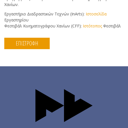
Χανίων.
Εργαστήριο Διαδραστικών Τεχνών (InArts):
Ιστοσελίδα
Εργαστηρίου
Φεστιβάλ Κινηματογράφου Χανίων (CFF):
Ιστότοπος
Φεστιβάλ
ΕΠΙΣΤΡΟΦΗ