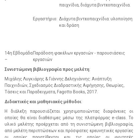
-
παιχνίδια, διάχυτα βιντεοπαιχνίδια.
Εργαστήριο:
Διάχυτα βιντεοπαιχνίδια: υλοποίηση
και δράση
14η Εβδομάδα
Παράδοση φακέλων εργασιών - παρουσιάσεις
–
εργασιών
Συνιστώμενη βιβλιογραφία προς μελέτη
:
Μιχάλης Λυγκιάρης & Γιάννης Δεληγιάννης: Ανάπτυξη
Παιχνιδιών, Σχεδιασμός Διαδραστικής Αφήγησης, Θεωρίες,
Τάσεις και Παραδειγματα, Fagotto Books, 2017.
Διδακτικές και μαθησιακές μέθοδοι
:
Η διάλεξη παρουσιάζεται χρησιμοποιώντας διαφάνειες οι
οποίες θα είναι διαθέσιμες μέσω της πλατφόρμας e-class. Το
υλικό μελέτης προέρχεται από τη συνιστώμενη βιβλιογραφία,
από μελέτη περιπτώσεων και πρόσφατες ερευνητικές εργασίες
οι οποίες παρατίθενται και τις οποίες οι φοιτητές