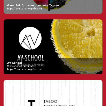
Φεστιβάλ Οπτικοακουστικών Τεχνών
https://avarts.ionio.gr/festival
AV-School
Workshops | Seminars
https://avarts.ionio.gr/school