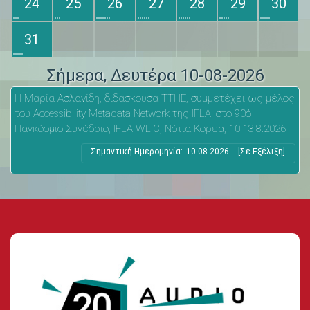
24
25
26
27
28
29
30
31
Σήμερα
, Δευτέρα 10-08-2026
Η Μαρία Ασλανίδη, διδάσκουσα ΤΤΗΕ, συμμετέχει ως μέλος
του Accessibility Metadata Network της IFLA, στο 90ό
Παγκόσμιο Συνέδριο, IFLA WLIC, Νότια Κορέα, 10-13.8.2026
Σημαντική Ημερομηνία:
10-08-2026
[Σε Εξέλιξη]