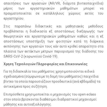
απαιτήσεις των εργασιών (AR/VR, διάχυτα βιντεοπαιχνίδια)
μέρος των εργαστηριακών μαθημάτων μπορεί να
πραγματοποιείται σε κατάλληλους χώρους εκτός του
εργαστηρίου.
Στις παραπάνω διδακτικές και μαθησιακές μεθόδους
προβλέπεται η διαδικασία εξ αποστάσεως διεξαγωγής των
θεωρητικών και εργαστηριακών μαθημάτων καθώς και η εξ
αποστάσεως υποστήριξη των φοιτητών κατά τη διάρκεια
εκπόνησης των εργασιών τους εάν αυτό κριθεί απαραίτητο στα
πλαίσια των εκτάκτων μέτρων περιορισμού της διάδοσης του
SARS-CoV-2 (κορωνοϊού Covid-19).
Χρηση Τεχνολογιών Πληροφορίας και Επικοινωνίας
:
Για τη διδασκαλία του μαθήματος χρησιμοποιούνται ειδικά
σχεδιασμένα (σύμφωνα με τη δομή του μαθήματος) παιχνίδια
βίντεο τα οποία παρουσιάζουν προοδευτικά (ανά εβδομάδα) τα
αντικείμενα προς συζήτηση.
Επιπρόσθετα χρησιμοποείται ο μηχανισμός του open eclass
στον οποίο βρίσκονται διαθέσιμοι διαδραστικοί μηχανισμοί
μάθησης και αυτοαξιολόγησης.