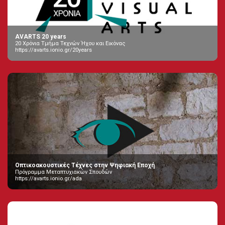
AVARTS 20 years
20 Χρόνια Τμήμα Τεχνών Ήχου και Εικόνας
https://avarts.ionio.gr/20years
Οπτικοακουστικές Τέχνες στην Ψηφιακή Εποχή
Πρόγραμμα Μεταπτυχιακών Σπουδών
https://avarts.ionio.gr/ada