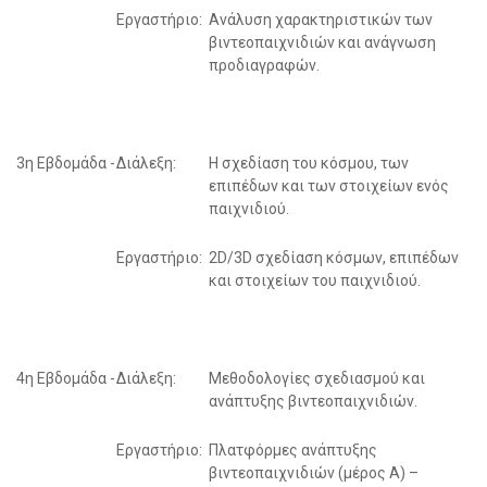
Εργαστήριο:
Ανάλυση χαρακτηριστικών των
βιντεοπαιχνιδιών και ανάγνωση
προδιαγραφών.
3η Εβδομάδα -
Διάλεξη:
Η σχεδίαση του κόσμου, των
επιπέδων και των στοιχείων ενός
παιχνιδιού.
Εργαστήριο:
2D/3D σχεδίαση κόσμων, επιπέδων
και στοιχείων του παιχνιδιού.
4η Εβδομάδα -
Διάλεξη:
Μεθοδολογίες σχεδιασμού και
ανάπτυξης βιντεοπαιχνιδιών.
Εργαστήριο:
Πλατφόρμες ανάπτυξης
βιντεοπαιχνιδιών (μέρος Α) –