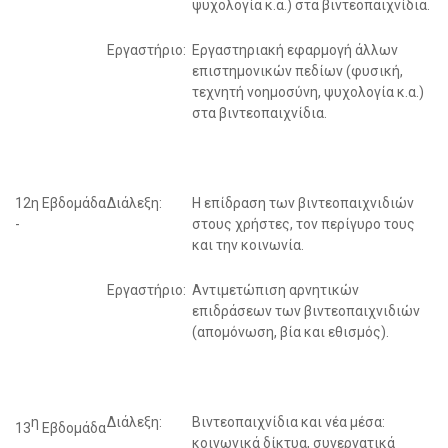
ψυχολογία κ.α.) στα βιντεοπαιχνίδια.
Εργαστήριο:
Εργαστηριακή εφαρμογή άλλων
επιστημονικών πεδίων (φυσική,
τεχνητή νοημοσύνη, ψυχολογία κ.α.)
στα βιντεοπαιχνίδια.
12η Εβδομάδα
Διάλεξη:
Η επίδραση των βιντεοπαιχνιδιών
-
στους χρήστες, τον περίγυρο τους
και την κοινωνία.
Εργαστήριο:
Αντιμετώπιση αρνητικών
επιδράσεων των βιντεοπαιχνιδιών
(απομόνωση, βία και εθισμός).
η
Διάλεξη:
Βιντεοπαιχνίδια και νέα μέσα:
13
Εβδομάδα
κοινωνικά δίκτυα, συνεργατικά