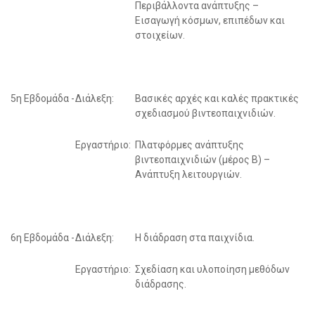
Περιβάλλοντα ανάπτυξης –
Εισαγωγή κόσμων, επιπέδων και
στοιχείων.
5η Εβδομάδα -
Διάλεξη:
Βασικές αρχές και καλές πρακτικές
σχεδιασμού βιντεοπαιχνιδιών.
Εργαστήριο:
Πλατφόρμες ανάπτυξης
βιντεοπαιχνιδιών (μέρος Β) –
Ανάπτυξη λειτουργιών.
6η Εβδομάδα -
Διάλεξη:
Η διάδραση στα παιχνίδια.
Εργαστήριο:
Σχεδίαση και υλοποίηση μεθόδων
διάδρασης.