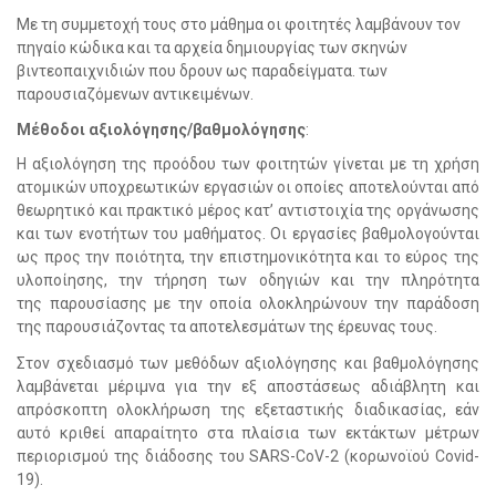
Με τη συμμετοχή τους στο μάθημα οι φοιτητές λαμβάνουν τον
πηγαίο κώδικα και τα αρχεία δημιουργίας των σκηνών
βιντεοπαιχνιδιών που δρουν ως παραδείγματα. των
παρουσιαζόμενων αντικειμένων.
Μέθοδοι αξιολόγησης/βαθμολόγησης
:
Η αξιολόγηση της προόδου των φοιτητών γίνεται με τη χρήση
ατομικών υποχρεωτικών εργασιών οι οποίες αποτελούνται από
θεωρητικό και πρακτικό μέρος κατ’ αντιστοιχία της οργάνωσης
και των ενοτήτων του μαθήματος. Οι εργασίες βαθμολογούνται
ως προς την ποιότητα, την επιστημονικότητα και το εύρος της
υλοποίησης, την τήρηση των οδηγιών και την πληρότητα
της παρουσίασης με την οποία ολοκληρώνουν την παράδοση
της παρουσιάζοντας τα αποτελεσμάτων της έρευνας τους.
Στον σχεδιασμό των μεθόδων αξιολόγησης και βαθμολόγησης
λαμβάνεται μέριμνα για την εξ αποστάσεως αδιάβλητη και
απρόσκοπτη ολοκλήρωση της εξεταστικής διαδικασίας, εάν
αυτό κριθεί απαραίτητο στα πλαίσια των εκτάκτων μέτρων
περιορισμού της διάδοσης του SARS-CoV-2 (κορωνοϊού Covid-
19).