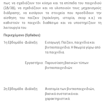
πως να σχεδιάζουν τον κόσμο και τα επίπεδα του παιχνιδιού
(2Δ/3Δ), να σχεδιάζουν και να υλοποιούν τους μηχανισμούς
διάδρασης, να εισάγουν τα στοιχεία που προσδίδουν την
αίσθηση του παίζειν (πρόκληση, ιστορία, σκορ κ.α.) να
καθιστούν το παιχνίδι διαθέσιμο και να υποστηρίζουν τη
λειτουργία του.
Περιεχόμενο (Syllabus)
:
1η Εβδομάδα -
Διάλεξη:
Εισαγωγή: Παίζειν, παιχνίδια και
βιντεοπαιχνίδια. Η θεωρία γύρω από
τα παιχνίδια.
Εργαστήριο:
Παρουσίαση βασικών τύπων
βιντεοπαιχνιδιών.
2η Εβδομάδα -
Διάλεξη:
Ανατομία των βιντεοπαιχνιδιών,
βασικά συστατικά και
χαρακτηριστικά.