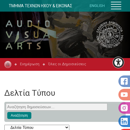
ΤΜΗΜΑ ΤΕΧΝΩΝ ΗΧΟΥ & ΕΙΚΟΝΑΣ
ENGLISH
Ενημέρωση
Όλες οι Δημοσιεύσεις
Δελτία Τύπου