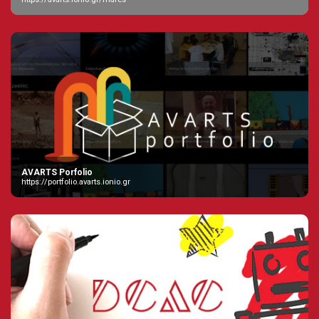
AVARTS Porfolio
https://portfolio.avarts.ionio.gr