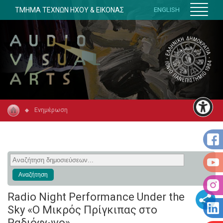
ΤΜΗΜΑ ΤΕΧΝΩΝ ΗΧΟΥ & ΕΙΚΟΝΑΣ
ENGLISH
Ενημέρωση
Radio Night Performance Under the
Sky «Ο Μικρός Πρίγκιπας στο
Ραδιόφωνο»