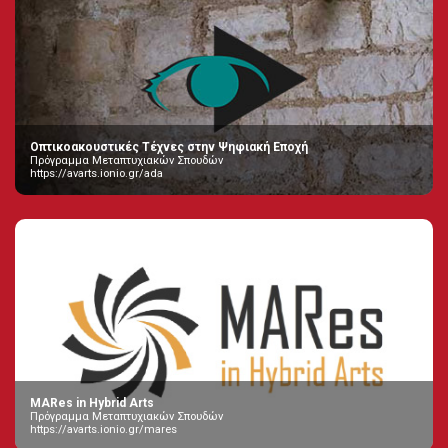
Οπτικοακουστικές Τέχνες στην Ψηφιακή Εποχή
Πρόγραμμα Μεταπτυχιακών Σπουδών
https://avarts.ionio.gr/ada
MARes in Hybrid Arts
Πρόγραμμα Μεταπτυχιακών Σπουδών
https://avarts.ionio.gr/mares