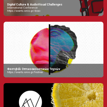
Digital Culture & AudioVisual Challenges
International Conference
https://avarts.ionio.gr/dcac
Φεστιβάλ Οπτικοακουστικών Τεχνών
https://avarts.ionio.gr/festival