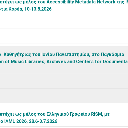
τέχει ως μέλος του Accessibility Metadata Network της I
τια Κορέα, 10-13.8.2026
. Καθηγήτριας του Ιονίου Πανεπιστημίου, στο Παγκόσμιο
on of Music Libraries, Archives and Centers for Documenta
ετέχει ως μέλος του Ελληνικού Γραφείου RISM, με
 IAML 2026, 28.6-3.7.2026