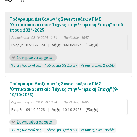
Πρόγραμμα Διεξαγωγής Συνεντεύξεων ΠΜΣ
"Οπτικοακουστικές Τέχνες στην Ψηφιακή Εποχή" ακαδ.
έτους 2024-2025
Δημοσίευση:
03-10-2024 11:54
|
Προβολές:
1547
Έναρξη:
07-10-2024
|
Λήξη:
08-10-2024
[Έληξε]
Συνημμένα αρχεία
Γενικές Ανακοινώσεις
Πρόγραμμα Εξετάσεων
Μεταπτυχιακές Σπουδές
Πρόγραμμα Διεξαγωγής Συνεντεύξεων ΠΜΣ
"Οπτικοακουστικές Τέχνες στην Ψηφιακή Εποχή" (9-
10/10/2023)
Δημοσίευση:
05-10-2023 13:24
|
Προβολές:
1686
Έναρξη:
09-10-2023
|
Λήξη:
10-10-2023
[Έληξε]
Συνημμένα αρχεία
Γενικές Ανακοινώσεις
Πρόγραμμα Εξετάσεων
Μεταπτυχιακές Σπουδές