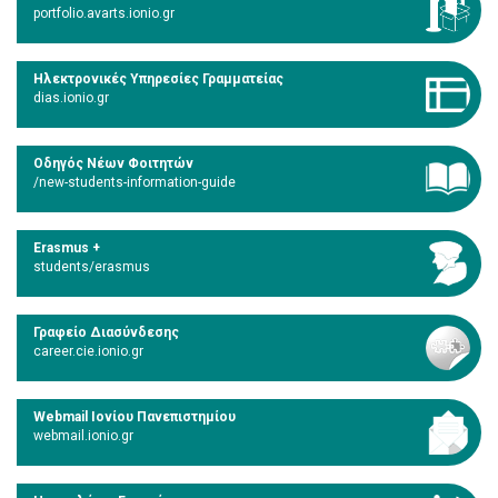
portfolio.avarts.ionio.gr
Ηλεκτρονικές Υπηρεσίες Γραμματείας
dias.ionio.gr
Οδηγός Νέων Φοιτητών
/new-students-information-guide
Erasmus +
students/erasmus
Γραφείο Διασύνδεσης
career.cie.ionio.gr
Webmail Ιονίου Πανεπιστημίου
webmail.ionio.gr