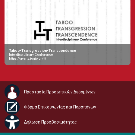
Taboo-Transgression-Transcendence
Interdisciplinary Conference
https://avarts.ionio.gr/ttt
Προστασία Προσωπικών Δεδομένων
Φόρμα Επικοινωνίας και Παραπόνων
Δήλωση Προσβασιμότητας