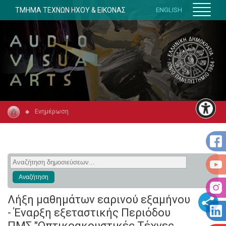
ΤΜΗΜΑ ΤΕΧΝΩΝ ΗΧΟΥ & ΕΙΚΟΝΑΣ
ENGLISH
Ενημέρωση
Λήξη μαθημάτων εαρινού εξαμήνου
- Έναρξη εξεταστικής Περιόδου
ΠΜΣ "Οπτικοακουστικές Τέχνες