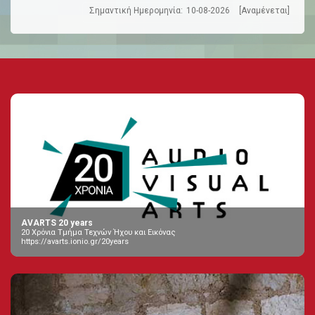
Σημαντική Ημερομηνία:
10-08-2026
[Αναμένεται]
AVARTS 20 years
20 Χρόνια Τμήμα Τεχνών Ήχου και Εικόνας
https://avarts.ionio.gr/20years