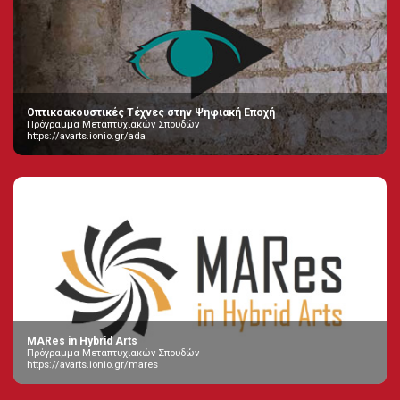
Οπτικοακουστικές Τέχνες στην Ψηφιακή Εποχή
Πρόγραμμα Μεταπτυχιακών Σπουδών
https://avarts.ionio.gr/ada
MARes in Hybrid Arts
Πρόγραμμα Μεταπτυχιακών Σπουδών
https://avarts.ionio.gr/mares