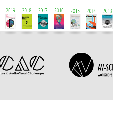
2019
2018
2017
2016
2015
2014
2013