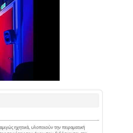
 αμιγώς ηχητικά, υλοποιούν την πειραματική