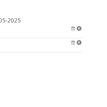
05-2025