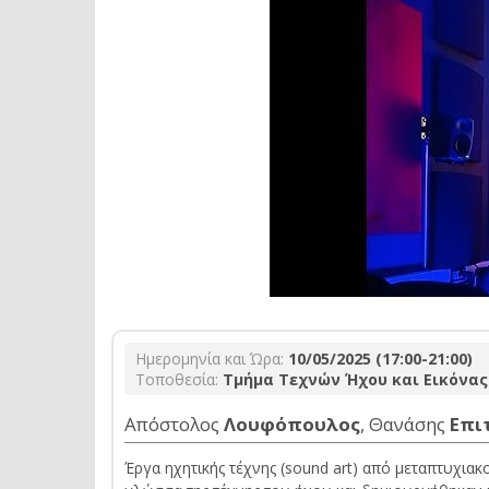
Ημερομηνία και Ώρα:
10/05/2025 (17:00-21:00)
Τοποθεσία:
Τμήμα Τεχνών Ήχου και Εικόνας 
Απόστολος
Λουφόπουλος
, Θανάσης
Επι
Έργα ηχητικής τέχνης (sound art) από μεταπτυχιακ