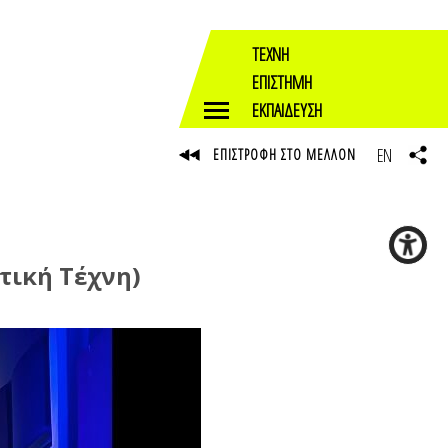
ΤΕΧΝΗ
ΕΠΙΣΤΗΜΗ
ΕΚΠΑΙΔΕΥΣΗ
EN
ΕΠΙΣΤΡΟΦΗ ΣΤΟ ΜΕΛΛΟΝ
ητική Τέχνη)