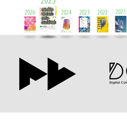
2021
2026
2024
2023
2022