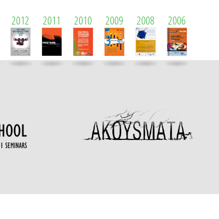
2012
2011
2010
2009
2008
2006