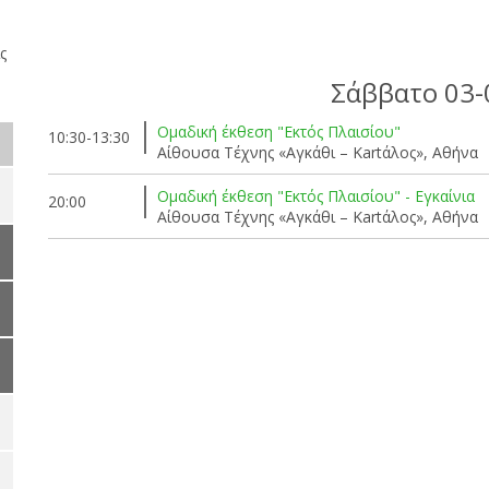
ς
Σάββατο 03-
Ομαδική έκθεση "Εκτός Πλαισίου"
10:30-13:30
Αίθουσα Τέχνης «Αγκάθι – Kartάλος», Αθήνα
Ομαδική έκθεση "Εκτός Πλαισίου" - Εγκαίνια
20:00
Αίθουσα Τέχνης «Αγκάθι – Kartάλος», Αθήνα