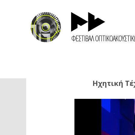
ΦΕΣΤΙΒΑΛ ΟΠΤΙΚΟΑΚΟΥΣΤΙ
Ηχητική Τέχ