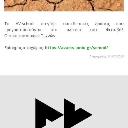
Το AV-school στεγάζει εκπαιδευτικές δράσεις που
πραγματοποιούνται στο πλαίσιο του Φεστιβάλ
Οπτικοακουστικών Τεχνών.
Επίσημος ιστοχώρος:
https://avarts.ionio.gr/school/
Ενημέρωση: 20-02-2025