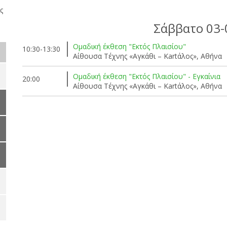
ς
Σάββατο 03-
Ομαδική έκθεση "Εκτός Πλαισίου"
10:30-13:30
Αίθουσα Τέχνης «Αγκάθι – Kartάλος», Αθήνα
Ομαδική έκθεση "Εκτός Πλαισίου" - Εγκαίνια
20:00
Αίθουσα Τέχνης «Αγκάθι – Kartάλος», Αθήνα