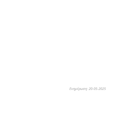
Ενημέρωση: 20-05-2025