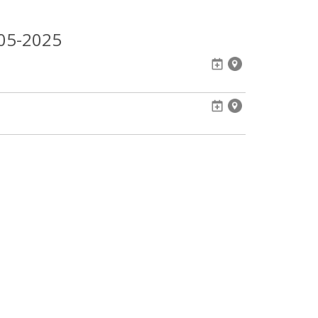
05-2025