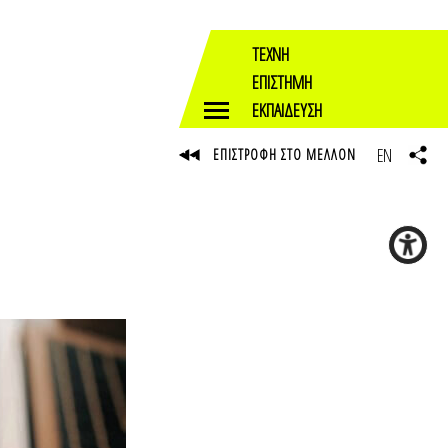
ΤΕΧΝΗ
ΕΠΙΣΤΗΜΗ
ΕΚΠΑΙΔΕΥΣΗ
EN
ΕΠΙΣΤΡΟΦΗ ΣΤΟ ΜΕΛΛΟΝ