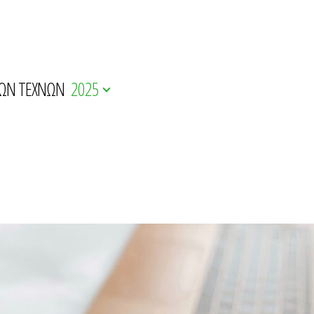
ΚΩΝ ΤΕΧΝΩΝ
2025