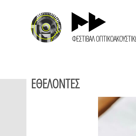
ΦΕΣΤΙΒΑΛ ΟΠΤΙΚΟΑΚΟΥΣΤΙ
ΕΘΕΛΟΝΤΕΣ