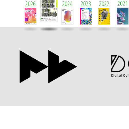
2021
2026
2024
2023
2022