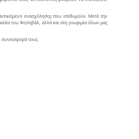
αντικείμενο ενασχόλησης που επιθυμούν. Μετά την
ασία του Φεστιβάλ, αλλά και στη γνωριμία όλων μας
η συνεισφορά τους: