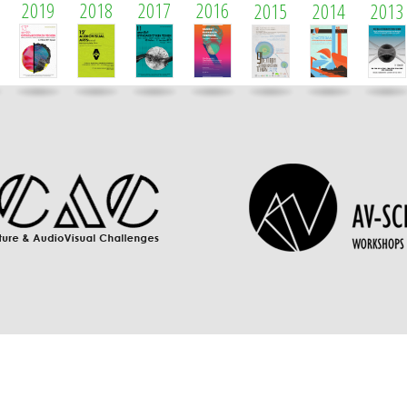
2019
2018
2017
2016
2015
2014
2013