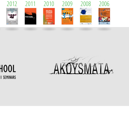
2012
2011
2010
2009
2008
2006