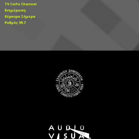
TV Corfu Channel
Ενημέρωση
Κέρκυρα Σήμερα
Ρυθμός 99.7