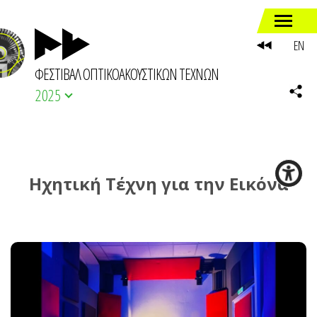
EN
ΦΕΣΤΙΒΑΛ ΟΠΤΙΚΟΑΚΟΥΣΤΙΚΩΝ ΤΕΧΝΩΝ
2025
Ηχητική Τέχνη για την Εικόνα