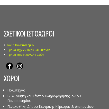
ΣΧΕΤΙΚΟΙ ΙΣΤΟΧΩΡΟΙ
Ιόνιο Πανεπιστήμιο
Τμήμα Τεχνών Ήχου και Εικόνας
Τμήμα Μουσικών Σπουδών
ΧΩΡΟΙ
Πολύτεχνο
Βιβλιοθήκη και Κέντρο Πληροφόρησης Ιονίου
Πανεπιστημίου
Πινακοθήκη Δήμου Κεντρικής Κέρκυρας & Διαποντίων