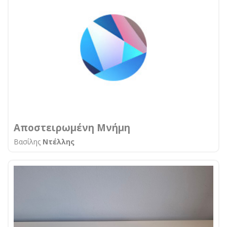
Αποστειρωμένη Μνήμη
Βασίλης
Ντέλλης