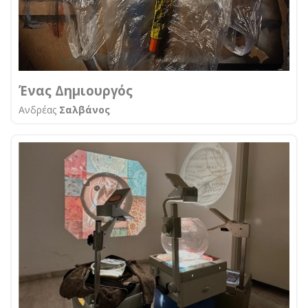
Ένας Δημιουργός
Ανδρέας
Σαλβάνος