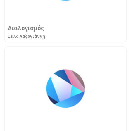
Διαλογισμός
Ξένια
Λαζογιάννη