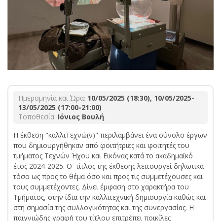
Ημερομηνία και Ώρα:
10/05/2025 (18:30), 10/05/2025-
13/05/2025 (17:00-21:00)
Τοποθεσία:
Ιόνιος Βουλή
Η έκθεση "καλλιΤεχνώ(ν)" περιλαμβάνει ένα σύνολο έργων
που δημιουργήθηκαν από φοιτήτριες και φοιτητές του
τμήματος Τεχνών Ήχου και Εικόνας κατά το ακαδημαϊκό
έτος 2024-2025. Ο τίτλος της έκθεσης λειτουργεί δηλωτικά
τόσο ως προς το θέμα όσο και προς τις συμμετέχουσες και
τους συμμετέχοντες. Δίνει έμφαση στο χαρακτήρα του
Τμήματος, στην ίδια την καλλιτεχνική δημιουργία καθώς και
στη σημασία της συλλογικότητας και της συνεργασίας. Η
παιγνιώδης γραφή του τίτλου επιτρέπει ποικίλες