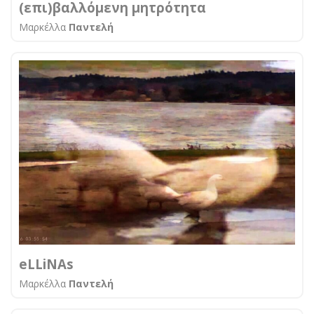
(επι)βαλλόμενη μητρότητα
Μαρκέλλα
Παντελή
eLLiNAs
Μαρκέλλα
Παντελή