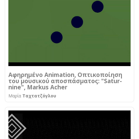
Αφηρημένο Animation, Οπτικοποίηση
του μουσικού αποσπάσματος: "Satur-
nine", Markus Acher
Μαρία
Ταχτατζόγλου