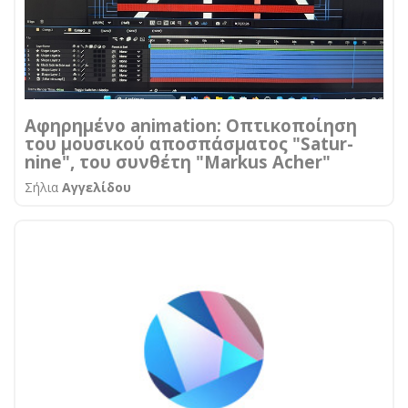
Αφηρημένο animation: Οπτικοποίηση
του μουσικού αποσπάσματος "Satur-
nine", του συνθέτη "Markus Acher"
Σήλια
Αγγελίδου