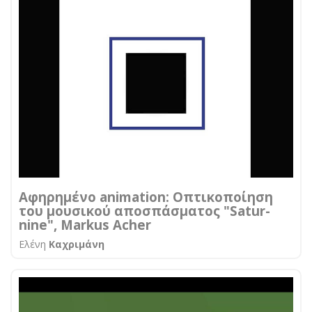
Αφηρημένο animation: Οπτικοποίηση
του μουσικού αποσπάσματος "Satur-
nine", Markus Acher
Ελένη
Καχριμάνη