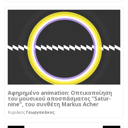
Αφηρημένο animation: Οπτικοποίηση
του μουσικού αποσπάσματος "Satur-
nine", του συνθέτη Markus Acher
Κυριάκος
Γεωργακάκος