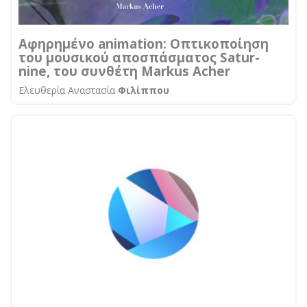
Αφηρημένο animation: Οπτικοποίηση
του μουσικού αποσπάσματος Satur-
nine, του συνθέτη Markus Acher
Ελευθερία Αναστασία
Φιλίππου