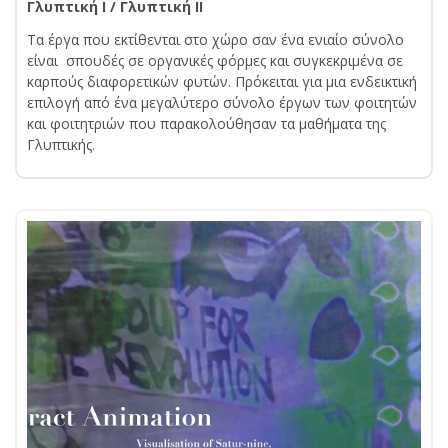
Γλυπτική Ι / Γλυπτική ΙΙ
Τα έργα που εκτίθενται στο χώρο σαν ένα ενιαίο σύνολο
είναι σπουδές σε οργανικές φόρμες και συγκεκριμένα σε
καρπούς διαφορετικών φυτών. Πρόκειται για μια ενδεικτική
επιλογή από ένα μεγαλύτερο σύνολο έργων των φοιτητών
και φοιτητριών που παρακολούθησαν τα μαθήματα της
Γλυπτικής.