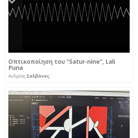
Οπτικοποίηση του "Satur-nine”, Lali
Puna
Ανδρέας
Σαλβάνος