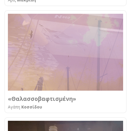
«Θαλασσοβαφτισμένη»
Αγάπη
Κοσσίδου