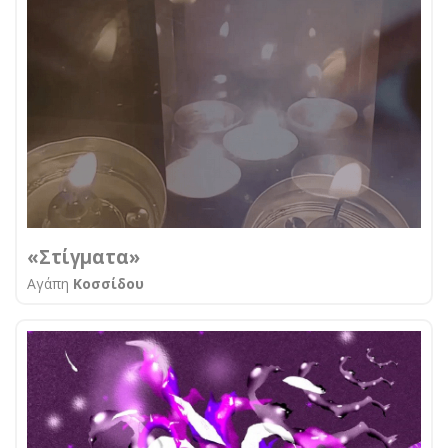
«Στίγματα»
Αγάπη
Κοσσίδου