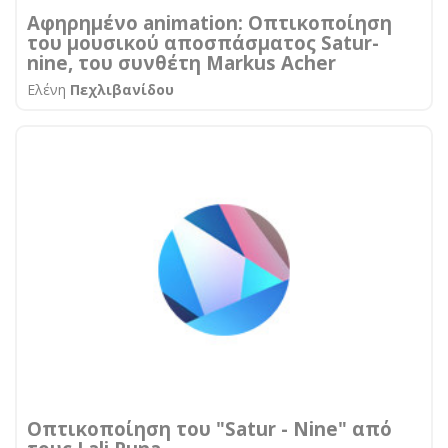
Αφηρημένο animation: Οπτικοποίηση
του μουσικού αποσπάσματος Satur-
nine, του συνθέτη Markus Acher
Ελένη
Πεχλιβανίδου
Οπτικοποίηση του "Satur - Nine" από