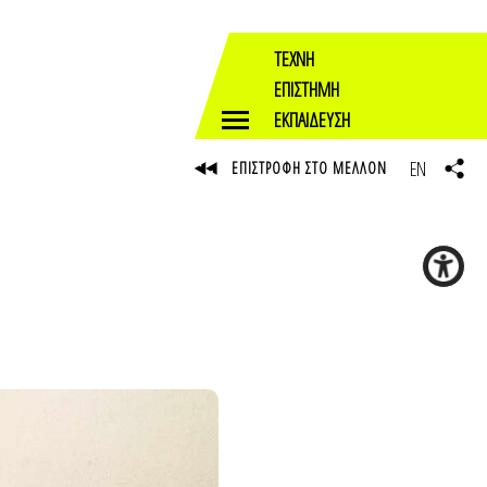
ΤΕΧΝΗ
ΕΠΙΣΤΗΜΗ
ΕΚΠΑΙΔΕΥΣΗ
EN
ΕΠΙΣΤΡΟΦΗ ΣΤΟ ΜΕΛΛΟΝ