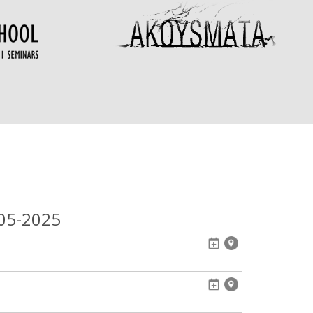
05-2025