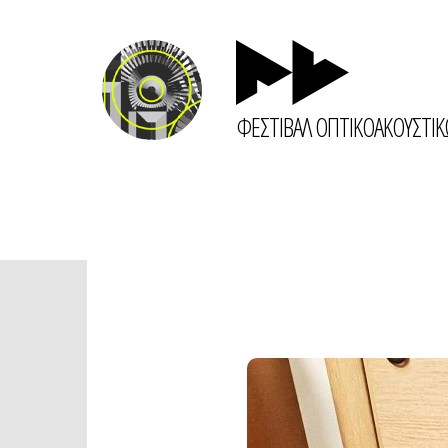
ΦΕΣΤΙΒΑΛ ΟΠΤΙΚΟΑΚΟΥΣΤΙ