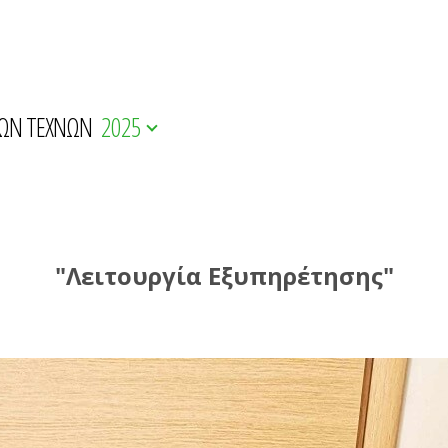
ΚΩΝ ΤΕΧΝΩΝ
2025
"Λειτουργία Εξυπηρέτησης"