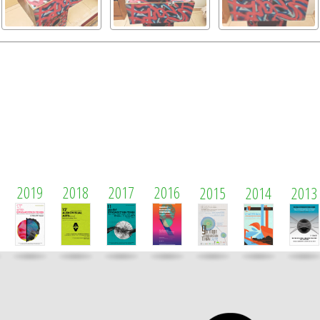
2019
2018
2017
2016
2015
2014
2013