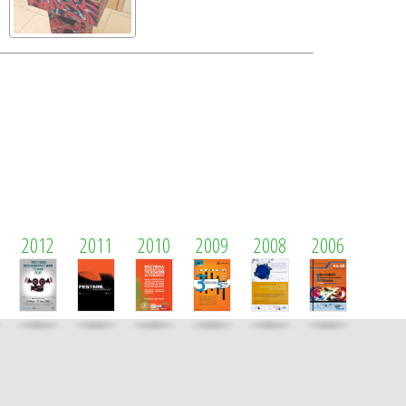
2012
2011
2010
2009
2008
2006