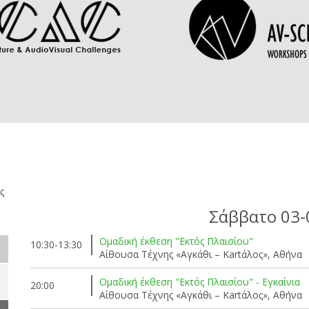
ς
Σάββατο 03-
Ομαδική έκθεση "Εκτός Πλαισίου"
10:30-13:30
Αίθουσα Τέχνης «Αγκάθι – Kartάλος», Αθήνα
Ομαδική έκθεση "Εκτός Πλαισίου" - Εγκαίνια
20:00
Αίθουσα Τέχνης «Αγκάθι – Kartάλος», Αθήνα