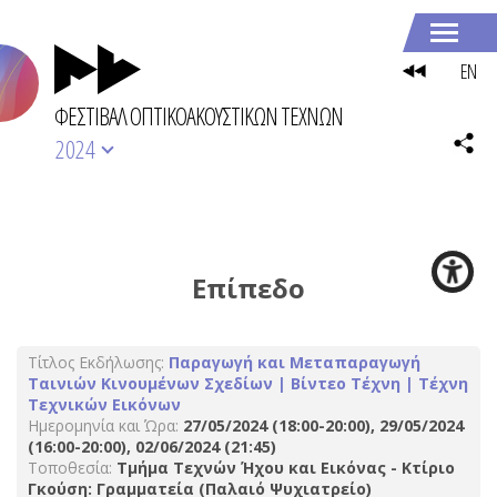
EN
ΦΕΣΤΙΒΑΛ ΟΠΤΙΚΟΑΚΟΥΣΤΙΚΩΝ ΤΕΧΝΩΝ
2024
Eπίπεδο
Τίτλος Εκδήλωσης:
Παραγωγή και Μεταπαραγωγή
Ταινιών Κινουμένων Σχεδίων | Βίντεο Τέχνη | Τέχνη
Τεχνικών Εικόνων
Ημερομηνία και Ώρα:
27/05/2024 (18:00-20:00), 29/05/2024
(16:00-20:00), 02/06/2024 (21:45)
Τοποθεσία:
Τμήμα Τεχνών Ήχου και Εικόνας - Κτίριο
Γκούση: Γραμματεία (Παλαιό Ψυχιατρείο)