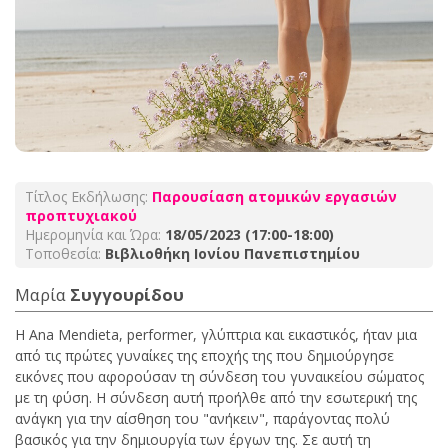
Τίτλος Εκδήλωσης:
Παρουσίαση ατομικών εργασιών
προπτυχιακού
Ημερομηνία και Ώρα:
18/05/2023 (17:00-18:00)
Τοποθεσία:
Βιβλιοθήκη Ιονίου Πανεπιστημίου
Μαρία
Συγγουρίδου
Η Ana Mendieta, performer, γλύπτρια και εικαστικός, ήταν μια
από τις πρώτες γυναίκες της εποχής της που δημιούργησε
εικόνες που αφορούσαν τη σύνδεση του γυναικείου σώματος
με τη φύση. Η σύνδεση αυτή προήλθε από την εσωτερική της
ανάγκη για την αίσθηση του "ανήκειν", παράγοντας πολύ
βασικός για την δημιουργία των έργων της. Σε αυτή τη