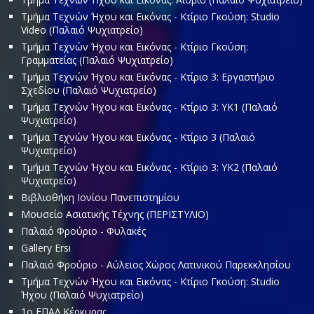
Τμήμα Τεχνών Ήχου και Εικόνας - Κτίριο Γκούση: Studio
Video (Παλαιό Ψυχιατρείο)
Τμήμα Τεχνών Ήχου και Εικόνας - Κτίριο Γκούση:
Γραμματείας (Παλαιό Ψυχιατρείο)
Τμήμα Τεχνών Ήχου και Εικόνας - Κτίριο 3: Εργαστήριο
Σχεδίου (Παλαιό Ψυχιατρείο)
Τμήμα Τεχνών Ήχου και Εικόνας - Κτίριο 3: ΥΚ1 (Παλαιό
Ψυχιατρείο)
Τμήμα Τεχνών Ήχου και Εικόνας - Κτίριο 3 (Παλαιό
Ψυχιατρείο)
Τμήμα Τεχνών Ήχου και Εικόνας - Κτίριο 3: ΥΚ2 (Παλαιό
Ψυχιατρείο)
Βιβλιοθήκη Ιονίου Πανεπιστημίου
Μουσείο Ασιατικής Τέχνης (ΠΕΡΙΣΤΥΛΙΟ)
Παλαιό Φρούριο - Φυλακές
Gallery Ersi
Παλαιό Φρούριο - Αύλειος Χώρος Λατινικού Παρεκκλησίου
Τμήμα Τεχνών Ήχου και Εικόνας - Κτίριο Γκούση: Studio
Ήχου (Παλαιό Ψυχιατρείο)
1o ΕΠΑΛ Κέρκυρας