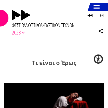
EN
ΦΕΣΤΙΒΑΛ ΟΠΤΙΚΟΑΚΟΥΣΤΙΚΩΝ ΤΕΧΝΩΝ
2023
Τι είναι ο Έρως