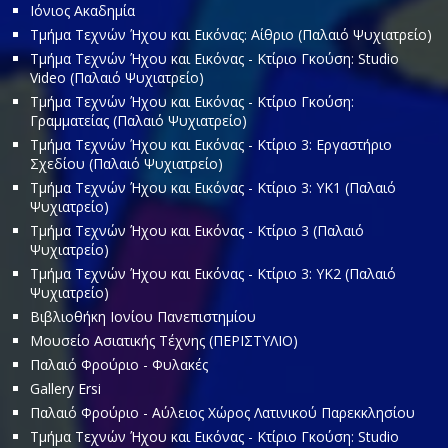
Ιόνιος Ακαδημία
Τμήμα Τεχνών Ήχου και Εικόνας: Αίθριο (Παλαιό Ψυχιατρείο)
Τμήμα Τεχνών Ήχου και Εικόνας - Κτίριο Γκούση: Studio
Video (Παλαιό Ψυχιατρείο)
Τμήμα Τεχνών Ήχου και Εικόνας - Κτίριο Γκούση:
Γραμματείας (Παλαιό Ψυχιατρείο)
Τμήμα Τεχνών Ήχου και Εικόνας - Κτίριο 3: Εργαστήριο
Σχεδίου (Παλαιό Ψυχιατρείο)
Τμήμα Τεχνών Ήχου και Εικόνας - Κτίριο 3: ΥΚ1 (Παλαιό
Ψυχιατρείο)
Τμήμα Τεχνών Ήχου και Εικόνας - Κτίριο 3 (Παλαιό
Ψυχιατρείο)
Τμήμα Τεχνών Ήχου και Εικόνας - Κτίριο 3: ΥΚ2 (Παλαιό
Ψυχιατρείο)
Βιβλιοθήκη Ιονίου Πανεπιστημίου
Μουσείο Ασιατικής Τέχνης (ΠΕΡΙΣΤΥΛΙΟ)
Παλαιό Φρούριο - Φυλακές
Gallery Ersi
Παλαιό Φρούριο - Αύλειος Χώρος Λατινικού Παρεκκλησίου
Τμήμα Τεχνών Ήχου και Εικόνας - Κτίριο Γκούση: Studio