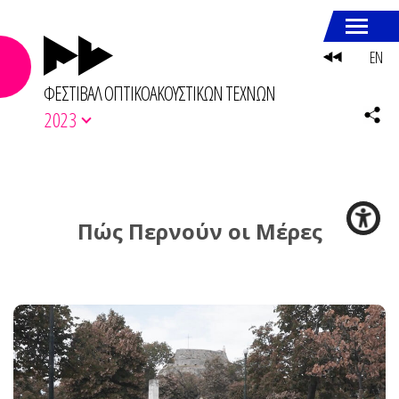
EN
ΦΕΣΤΙΒΑΛ ΟΠΤΙΚΟΑΚΟΥΣΤΙΚΩΝ ΤΕΧΝΩΝ
2023
Πώς Περνούν οι Μέρες