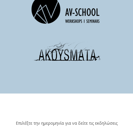
Επιλέξτε την ημερομηνία για να δείτε τις εκδηλώσεις