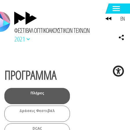
EN
ΦΕΣΤΙΒΑΛ ΟΠΤΙΚΟΑΚΟΥΣΤΙΚΩΝ ΤΕΧΝΩΝ
2021
ΠΡΟΓΡΑΜΜΑ
Πλήρες
Δράσεις Φεστιβάλ
DCAC