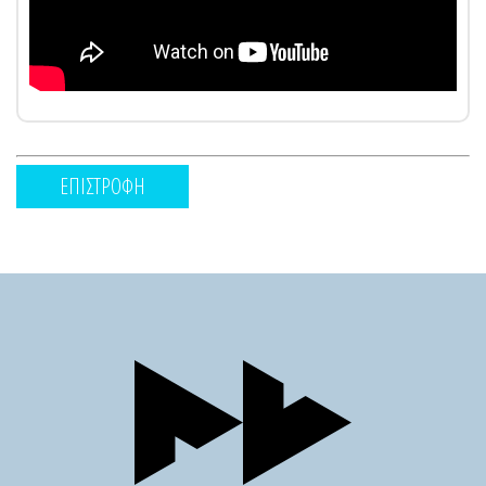
ΕΠΙΣΤΡΟΦΗ