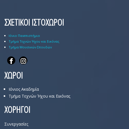
ΣΧΕΤΙΚΟΙ ΙΣΤΟΧΩΡΟΙ
Ιόνιο Πανεπιστήμιο
Τμήμα Τεχνών Ήχου και Εικόνας
Τμήμα Μουσικών Σπουδών
ΧΩΡΟΙ
Ιόνιος Ακαδημία
Τμήμα Τεχνών Ήχου και Εικόνας
ΧΟΡΗΓΟΙ
Συνεργασίες