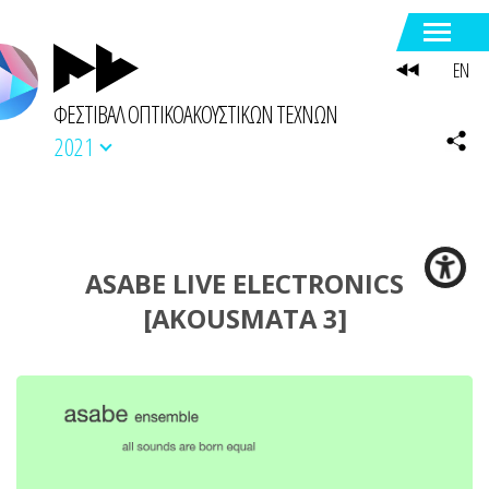
EN
ΦΕΣΤΙΒΑΛ ΟΠΤΙΚΟΑΚΟΥΣΤΙΚΩΝ ΤΕΧΝΩΝ
2021
ASABE LIVE ELECTRONICS
[AKOUSMATA 3]