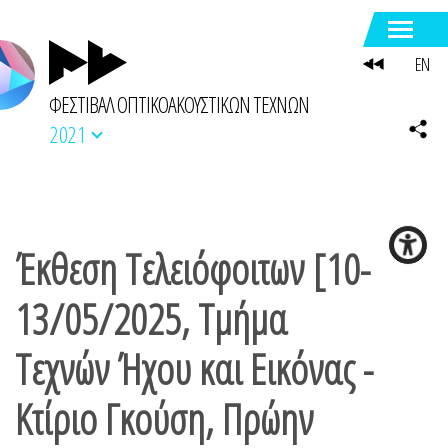
EN
ΦΕΣΤΙΒΑΛ ΟΠΤΙΚΟΑΚΟΥΣΤΙΚΩΝ ΤΕΧΝΩΝ
2021
Έκθεση Τελειόφοιτων [10-
13/05/2025, Τμήμα
Τεχνών Ήχου και Εικόνας -
Κτίριο Γκούση, Πρώην