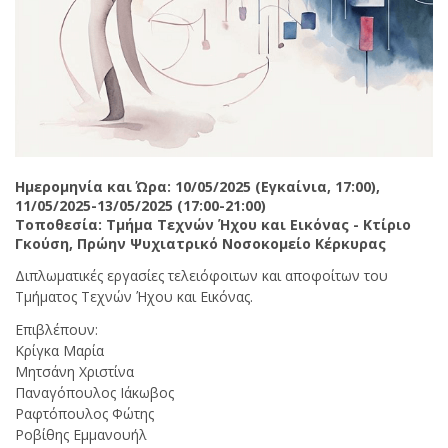
Ημερομηνία και Ώρα: 10/05/2025 (Εγκαίνια, 17:00),
11/05/2025-13/05/2025 (17:00-21:00)
Τοποθεσία: Τμήμα Τεχνών Ήχου και Εικόνας - Κτίριο
Γκούση, Πρώην Ψυχιατρικό Νοσοκομείο Κέρκυρας
Διπλωματικές εργασίες τελειόφοιτων και αποφοίτων του
Τμήματος Τεχνών Ήχου και Εικόνας.
Επιβλέπουν:
Κρίγκα Μαρία
Μητσάνη Χριστίνα
Παναγόπουλος Ιάκωβος
Ραφτόπουλος Φώτης
Ροβίθης Εμμανουήλ