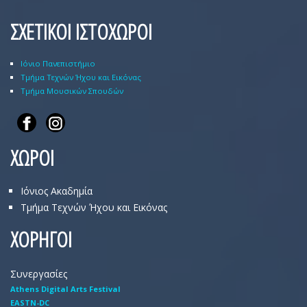
ΣΧΕΤΙΚΟΙ ΙΣΤΟΧΩΡΟΙ
Ιόνιο Πανεπιστήμιο
Τμήμα Τεχνών Ήχου και Εικόνας
Τμήμα Μουσικών Σπουδών
ΧΩΡΟΙ
Ιόνιος Ακαδημία
Τμήμα Τεχνών Ήχου και Εικόνας
ΧΟΡΗΓΟΙ
Συνεργασίες
Athens Digital Arts Festival
EASTN-DC