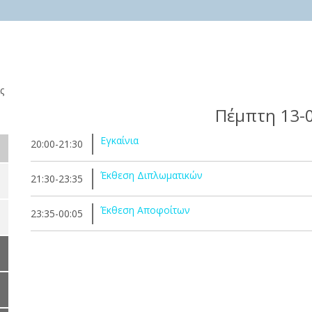
ς
Πέμπτη 13-
Εγκαίνια
20:00-21:30
Έκθεση Διπλωματικών
21:30-23:35
Έκθεση Αποφοίτων
23:35-00:05