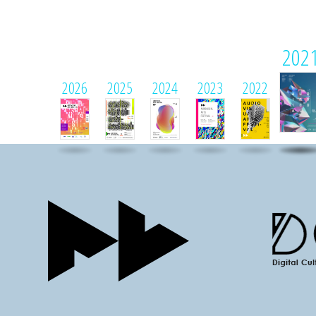
202
2026
2025
2024
2023
2022