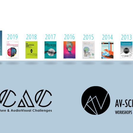
1
2019
2018
2017
2016
2015
2014
2013