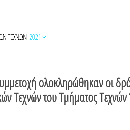
ΚΩΝ ΤΕΧΝΩΝ
2021
συμμετοχή ολοκληρώθηκαν οι δρά
ών Τεχνών του Τμήματος Τεχνών 