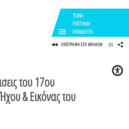
ΤΕΧΝΗ
ΕΠΙΣΤΗΜΗ
ΕΚΠΑΙΔΕΥΣΗ
EN
ΕΠΙΣΤΡΟΦΗ ΣΤΟ ΜΕΛΛΟΝ
σεις του 17ου
Ήχου & Εικόνας του