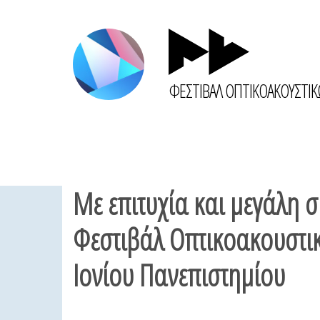
ΦΕΣΤΙΒΑΛ ΟΠΤΙΚΟΑΚΟΥΣΤΙ
Mε επιτυχία και μεγάλη 
Φεστιβάλ Οπτικοακουστικ
Ιονίου Πανεπιστημίου