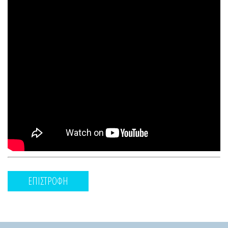
ΕΠΙΣΤΡΟΦΗ