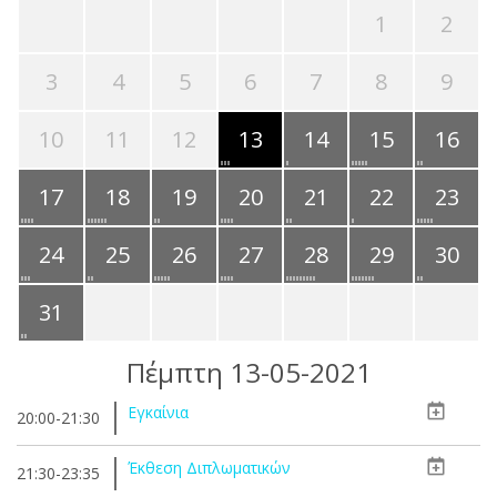
1
2
3
4
5
6
7
8
9
10
11
12
13
14
15
16
17
18
19
20
21
22
23
24
25
26
27
28
29
30
31
Πέμπτη 13-05-2021
Εγκαίνια
20:00-21:30
Έκθεση Διπλωματικών
21:30-23:35