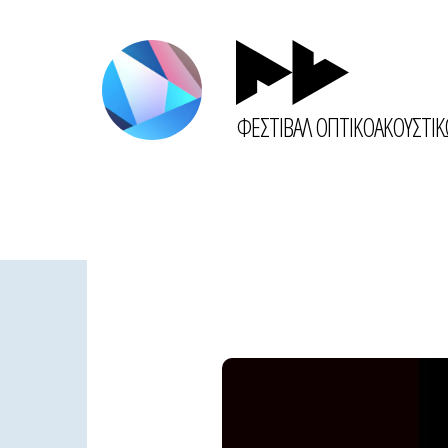
ΦΕΣΤΙΒΑΛ ΟΠΤΙΚΟΑΚΟΥΣΤΙ