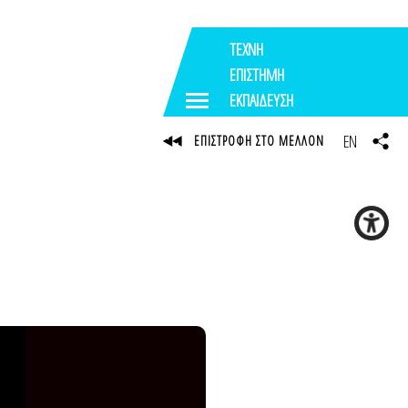
ΤΕΧΝΗ
ΕΠΙΣΤΗΜΗ
ΕΚΠΑΙΔΕΥΣΗ
EN
ΕΠΙΣΤΡΟΦΗ ΣΤΟ ΜΕΛΛΟΝ