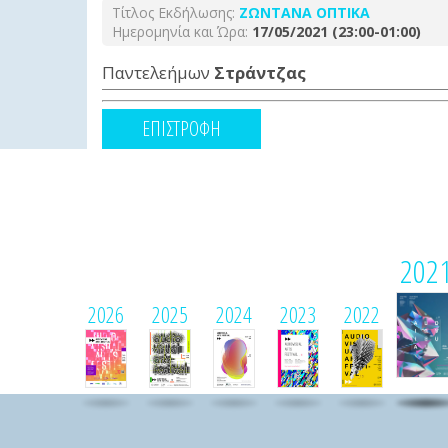
Τίτλος Εκδήλωσης:
ΖΩΝΤΑΝΑ ΟΠΤΙΚΑ
Ημερομηνία και Ώρα:
17/05/2021 (23:00-01:00)
Παντελεήμων
Στράντζας
ΕΠΙΣΤΡΟΦΗ
202
2026
2025
2024
2023
2022