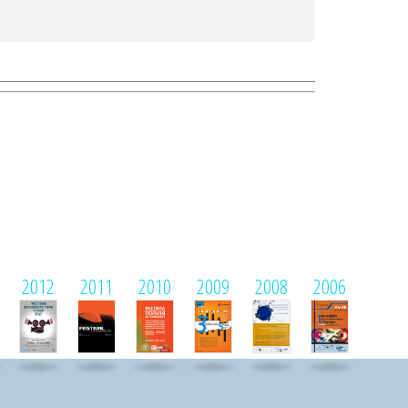
2012
2011
2010
2009
2008
2006