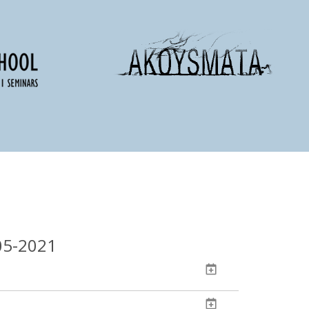
05-2021