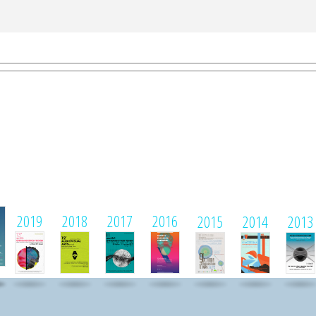
1
2019
2018
2017
2016
2015
2014
2013