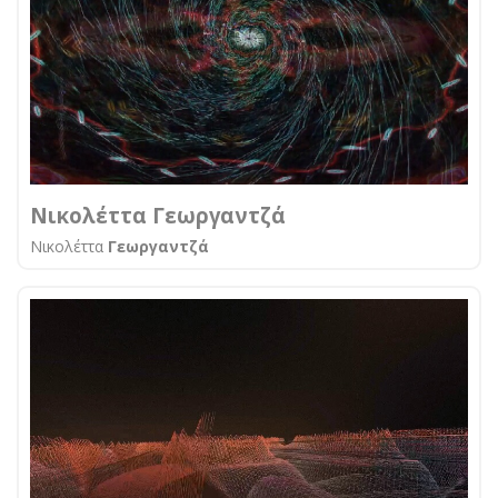
Νικολέττα Γεωργαντζά
Νικολέττα
Γεωργαντζά