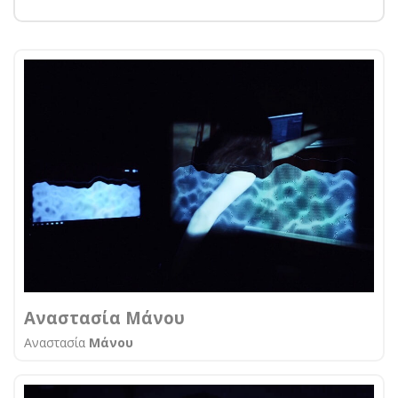
Αναστασία Μάνου
Αναστασία
Μάνου