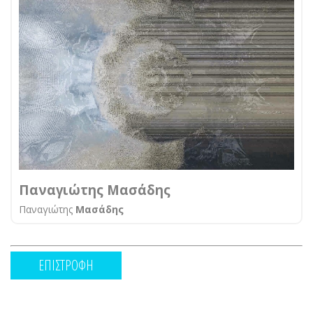
Παναγιώτης Μασάδης
Παναγιώτης
Μασάδης
ΕΠΙΣΤΡΟΦΗ