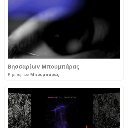
Βησσαρίων Μπουμπάρας
Βησσαρίων
Μπουμπάρας