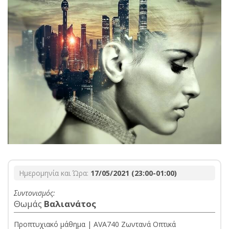
Ημερομηνία και Ώρα:
17/05/2021 (23:00-01:00)
Συντονισμός:
Θωμάς
Βαλιανάτος
Προπτυχιακό μάθημα | AVA740 Ζωντανά Οπτικά