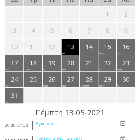
1
2
3
4
5
6
7
8
9
10
11
12
13
14
15
16
17
18
19
20
21
22
23
24
25
26
27
28
29
30
31
Πέμπτη 13-05-2021
Εγκαίνια
20:00-21:30
Έκθεση Διπλωματικών