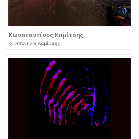
Κωνσταντίνος Καμίτσης
Κωνσταντίνος
Καμίτσης