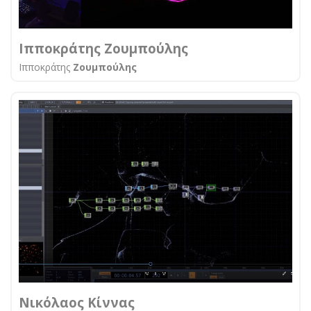
Ιπποκράτης Ζουμπούλης
Ιπποκράτης
Ζουμπούλης
Νικόλαος Κίννας