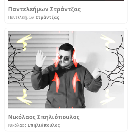
Παντελεήμων Στράντζας
Παντελεήμων
Στράντζας
Νικόλαος Σπηλιόπουλος
Νικόλαος
Σπηλιόπουλος