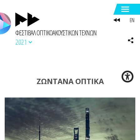
EN
ΦΕΣΤΙΒΑΛ ΟΠΤΙΚΟΑΚΟΥΣΤΙΚΩΝ ΤΕΧΝΩΝ
2021
ΖΩΝΤΑΝΑ ΟΠΤΙΚΑ