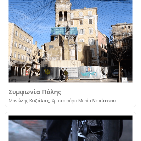
Συμφωνία Πόλης
Μανώλης
Κυζάλας
, Χριστοφόρα Μαρία
Ντούτσου