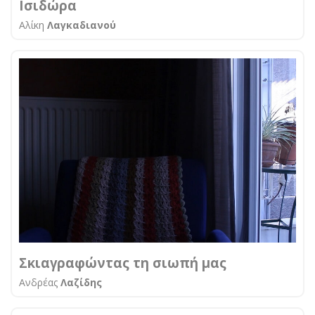
Ισιδώρα
Αλίκη
Λαγκαδιανού
Σκιαγραφώντας τη σιωπή μας
Aνδρέας
Λαζίδης