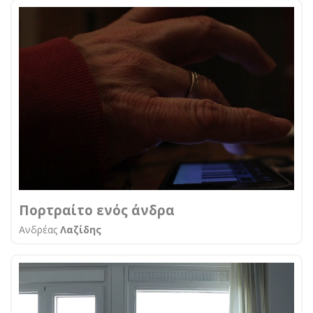
Πορτραίτο ενός άνδρα
Aνδρέας
Λαζίδης