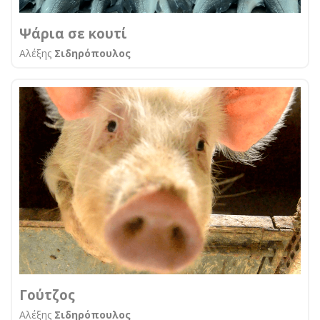
Ψάρια σε κουτί
Αλέξης
Σιδηρόπουλος
Γούτζος
Αλέξης
Σιδηρόπουλος