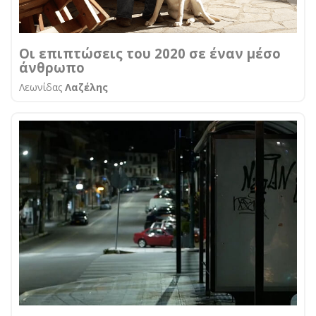
Οι επιπτώσεις του 2020 σε έναν μέσο
άνθρωπο
Λεωνίδας
Λαζέλης