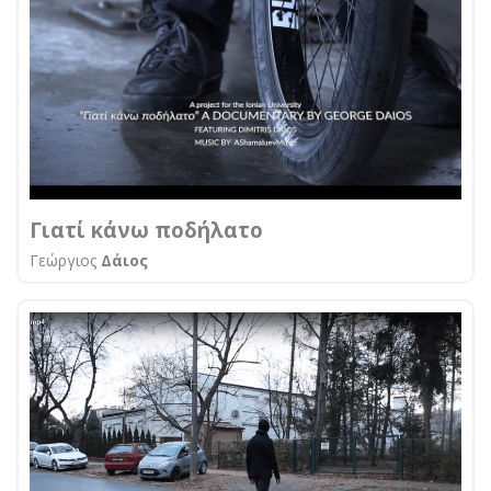
Γιατί κάνω ποδήλατο
Γεώργιος
Δάιος