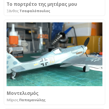
Το πορτρέτο της μητέρας μου
Ξάνθος
Τσαφαλόπουλος
Μοντελισμός
Μάριος
Παπαμανώλης