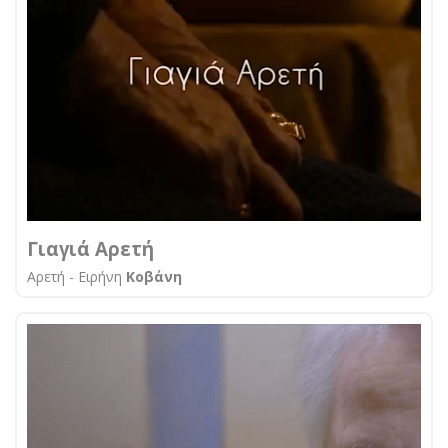
Γιαγιά Αρετή
Αρετή - Ειρήνη
Κοβάνη