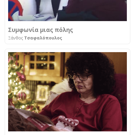
Συμφωνία μιας πόλης
Ξάνθος
Τσαφαλόπουλος