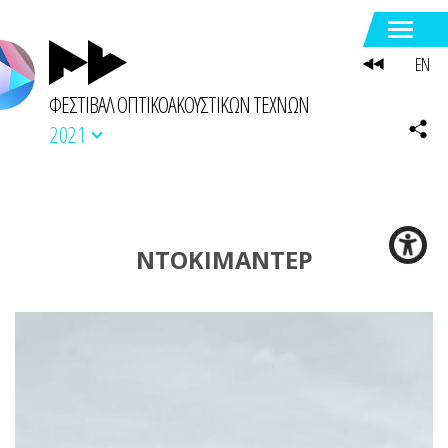
EN
ΦΕΣΤΙΒΑΛ ΟΠΤΙΚΟΑΚΟΥΣΤΙΚΩΝ ΤΕΧΝΩΝ
2021
ΝΤΟΚΙΜΑΝΤΕΡ