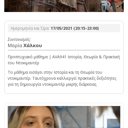
Ημερομηνία και Ώρα:
17/05/2021 (20:15-23:00)
Συντονισμός:
Μαρία
Χάλκου
Προπτυχιακό μάθημα | AVA941 Ιστορία, Θεωρία & Πρακτική
του Ντοκιμαντέρ
Το μάθημα εισάγει στην Ιστορία και τη Θεωρία του
ντοκιμαντέρ. Ταυτόχρονα καλλιεργεί πρακτικές δεξιότητες
για τη δημιουργία ντοκιμαντέρ μικρής διάρκειας.