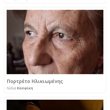
Πορτρέτο Ηλικιωμένης
Λύδια
Κασφίκη