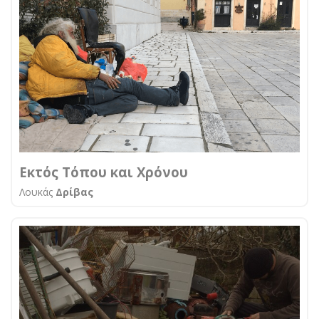
Εκτός Τόπου και Χρόνου
Λουκάς
Δρίβας