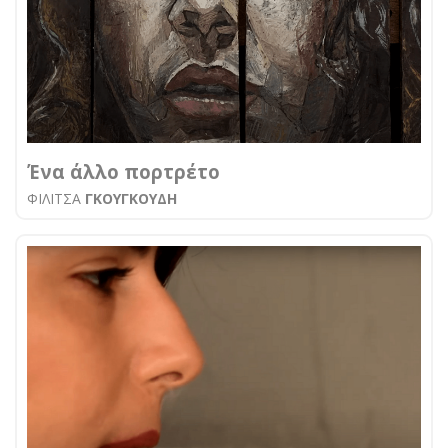
Ένα άλλο πορτρέτο
ΦΙΛΙΤΣΑ
ΓΚΟΥΓΚΟΥΔΗ