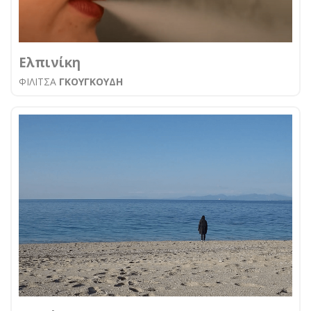
Ελπινίκη
ΦΙΛΙΤΣΑ
ΓΚΟΥΓΚΟΥΔΗ