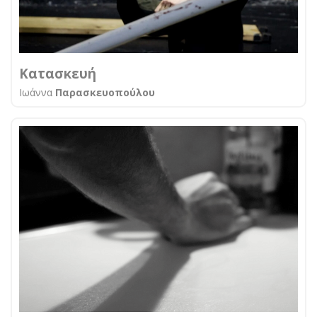
Κατασκευή
Ιωάννα
Παρασκευοπούλου