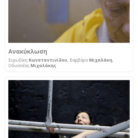
Ανακύκλωση
Ευρυδίκη
Κωνσταντινίδου
, Βαρβάρα
Μιχαλάκη
,
Οδυσσέας
Μιχαλάκης