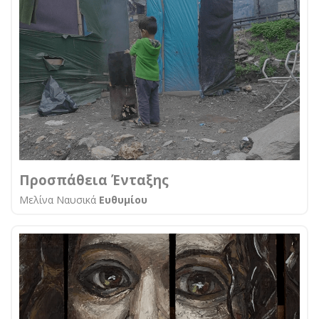
Προσπάθεια Ένταξης
Μελίνα Ναυσικά
Ευθυμίου