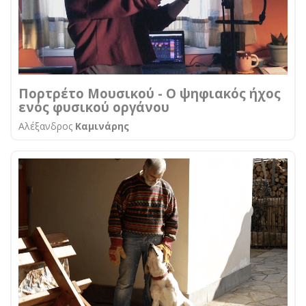
Πορτρέτο Μουσικού - Ο ψηφιακός ήχος
ενός φυσικού οργάνου
Αλέξανδρος
Καμινάρης