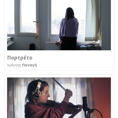
Πορτρέτο
Ιωάννης
Παναγή