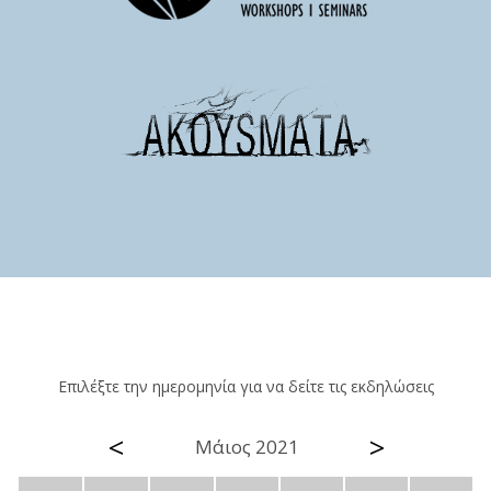
Επιλέξτε την ημερομηνία για να δείτε τις εκδηλώσεις
<
>
Μάιος 2021