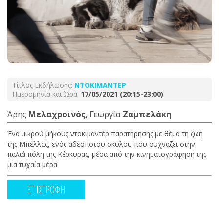
Τίτλος Εκδήλωσης:
ΝΤΟΚΙΜΑΝΤΕΡ
Ημερομηνία και Ώρα:
17/05/2021 (20:15-23:00)
Άρης
Μελαχροινός
, Γεωργία
Ζαμπελάκη
Ένα μικρού μήκους ντοκιμαντέρ παρατήρησης με θέμα τη ζωή
της Μπέλλας, ενός αδέσποτου σκύλου που συχνάζει στην
παλιά πόλη της Κέρκυρας, μέσα από την κινηματογράφησή της
μια τυχαία μέρα.
ΕΠΙΣΤΡΟΦΗ