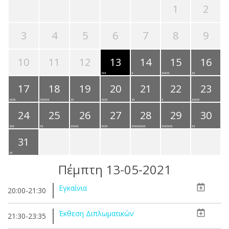
1
2
3
4
5
6
7
8
9
10
11
12
13
14
15
16
17
18
19
20
21
22
23
24
25
26
27
28
29
30
31
Πέμπτη 13-05-2021
Εγκαίνια
20:00-21:30
Έκθεση Διπλωματικών
21:30-23:35