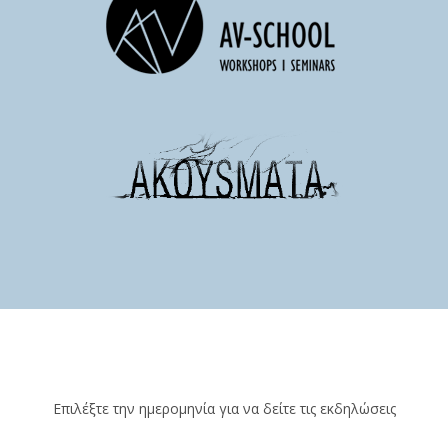
Επιλέξτε την ημερομηνία για να δείτε τις εκδηλώσεις