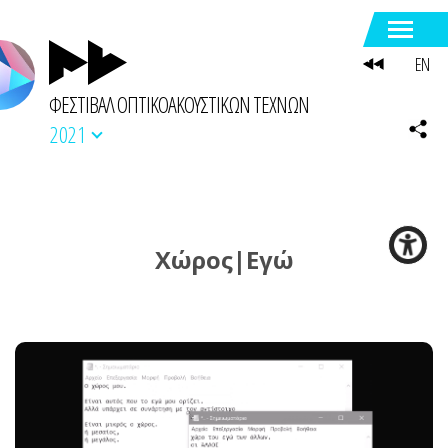
EN
ΦΕΣΤΙΒΑΛ ΟΠΤΙΚΟΑΚΟΥΣΤΙΚΩΝ ΤΕΧΝΩΝ
2021
Χώρος|Εγώ