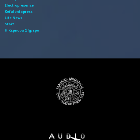
Electropresence
Kefaloniapress
Life News
Start
Η Κέρκυρα Σήμερα