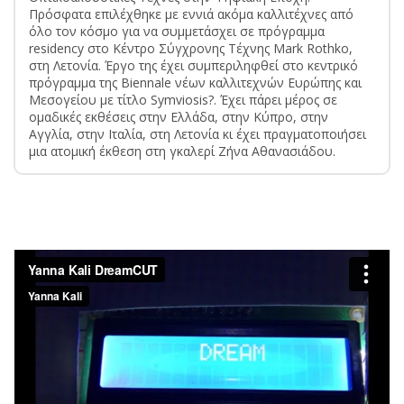
Πρόσφατα επιλέχθηκε με εννιά ακόμα καλλιτέχνες από
όλο τον κόσμο για να συμμετάσχει σε πρόγραμμα
residency στο Κέντρο Σύγχρονης Τέχνης Mark Rothko,
στη Λετονία. Έργο της έχει συμπεριληφθεί στο κεντρικό
πρόγραμμα της Biennale νέων καλλιτεχνών Ευρώπης και
Μεσογείου με τίτλο Symviosis?. Έχει πάρει μέρος σε
ομαδικές εκθέσεις στην Ελλάδα, στην Κύπρο, στην
Αγγλία, στην Ιταλία, στη Λετονία κι έχει πραγματοποιήσει
μια ατομική έκθεση στη γκαλερί Ζήνα Αθανασιάδου.