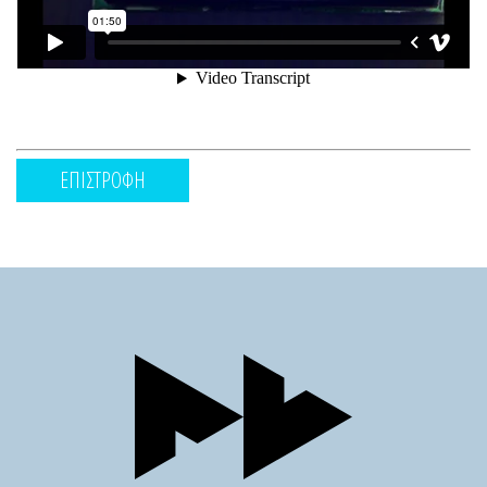
ΕΠΙΣΤΡΟΦΗ