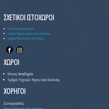
ΣΧΕΤΙΚΟΙ ΙΣΤΟΧΩΡΟΙ
Ιόνιο Πανεπιστήμιο
Τμήμα Τεχνών Ήχου και Εικόνας
Τμήμα Μουσικών Σπουδών
ΧΩΡΟΙ
Ιόνιος Ακαδημία
Τμήμα Τεχνών Ήχου και Εικόνας
ΧΟΡΗΓΟΙ
Συνεργασίες
Athens Digital Arts Festival