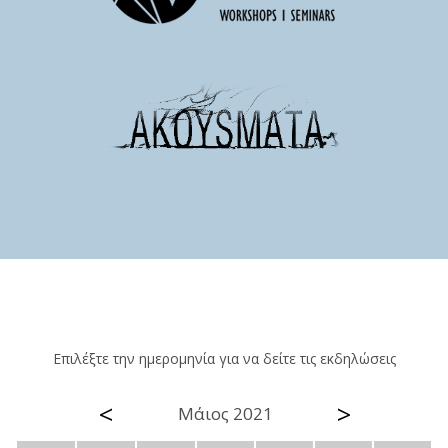
Επιλέξτε την ημερομηνία για να δείτε τις εκδηλώσεις
<
>
Μάιος 2021